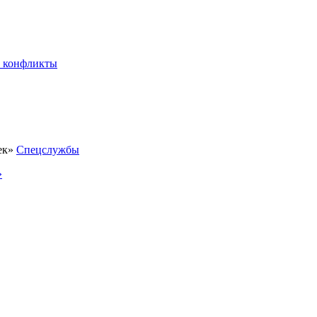
 конфликты
Спецслужбы
»