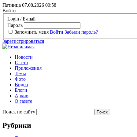
Пятница 07.08.2026
00:58
Войти
Login / E-mail
Пароль
Запомнить меня
Войти
Забыли пароль?
Зарегистрироваться
Новости
Газета
Приложения
Темы
Фото
Видео
Блоги
Архив
О газете
Поиск по сайту
Рубрики