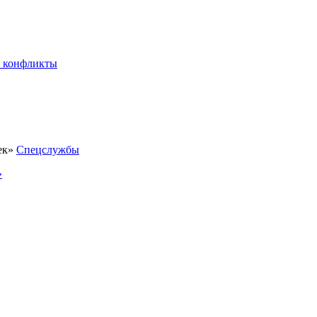
 конфликты
Спецслужбы
»