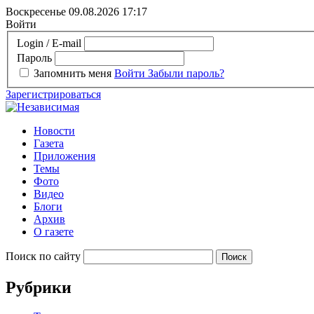
Воскресенье 09.08.2026
17:17
Войти
Login / E-mail
Пароль
Запомнить меня
Войти
Забыли пароль?
Зарегистрироваться
Новости
Газета
Приложения
Темы
Фото
Видео
Блоги
Архив
О газете
Поиск по сайту
Рубрики