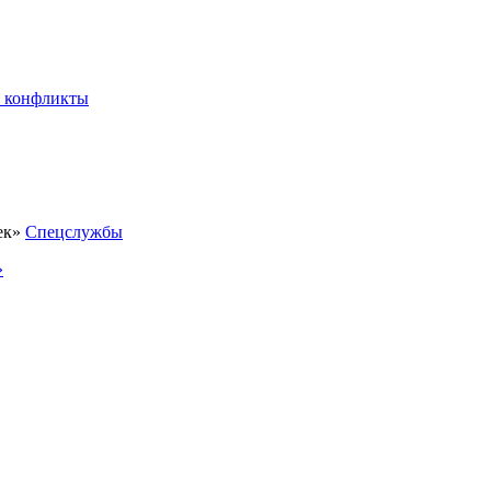
 конфликты
Спецслужбы
»