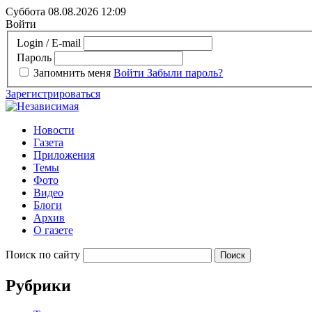
Суббота 08.08.2026
12:09
Войти
Login / E-mail
Пароль
Запомнить меня
Войти
Забыли пароль?
Зарегистрироваться
Новости
Газета
Приложения
Темы
Фото
Видео
Блоги
Архив
О газете
Поиск по сайту
Рубрики