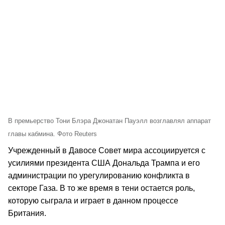
В премьерство Тони Блэра Джонатан Пауэлл возглавлял аппарат
главы кабмина. Фото Reuters
Учрежденный в Давосе Совет мира ассоциируется с
усилиями президента США Дональда Трампа и его
администрации по урегулированию конфликта в
секторе Газа. В то же время в тени остается роль,
которую сыграла и играет в данном процессе
Британия.