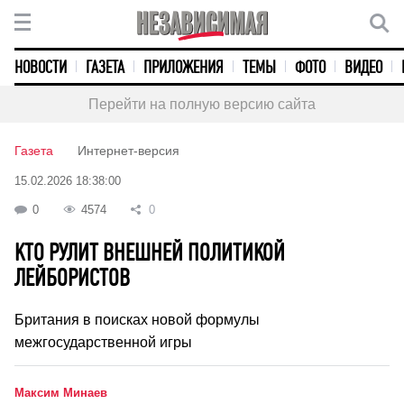
НОВОСТИ
ГАЗЕТА
ПРИЛОЖЕНИЯ
ТЕМЫ
ФОТО
ВИДЕО
Перейти на полную версию сайта
Газета
Интернет-версия
15.02.2026 18:38:00
0
4574
0
КТО РУЛИТ ВНЕШНЕЙ ПОЛИТИКОЙ
ЛЕЙБОРИСТОВ
Британия в поисках новой формулы
межгосударственной игры
Максим Минаев