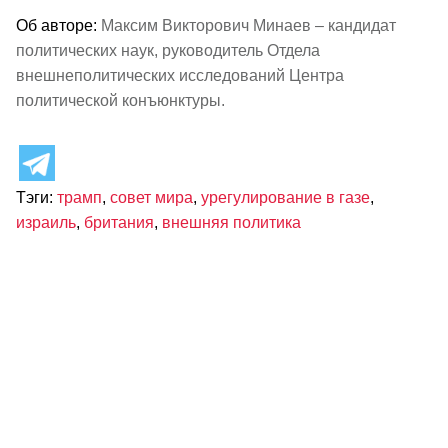
Об авторе:
Максим Викторович Минаев – кандидат
политических наук, руководитель Отдела
внешнеполитических исследований Центра
политической конъюнктуры.
Тэги:
трамп
,
совет мира
,
урегулирование в газе
,
израиль
,
британия
,
внешняя политика