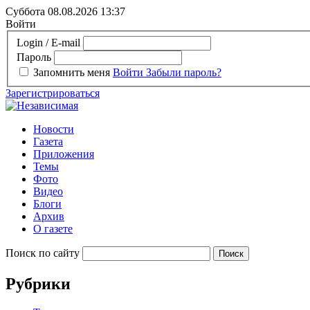
Суббота 08.08.2026
13:37
Войти
Login / E-mail
Пароль
Запомнить меня
Войти
Забыли пароль?
Зарегистрироваться
Новости
Газета
Приложения
Темы
Фото
Видео
Блоги
Архив
О газете
Поиск по сайту
Рубрики