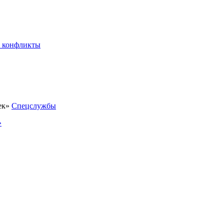
 конфликты
Спецслужбы
»