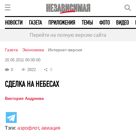
НОВОСТИ
ГАЗЕТА
ПРИЛОЖЕНИЯ
ТЕМЫ
ФОТО
ВИДЕО
Перейти на полную версию сайта
Газета
Экономика
Интернет-версия
20.05.2011 00:00:00
0
2822
0
СДЕЛКА НА НЕБЕСАХ
Виктория Андреева
Тэги:
аэрофлот
,
авиация