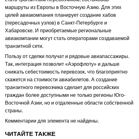
маршруты из Европы в Восточную Азию. Для этих
целей авиакомпания планирует создание хабов
(пересадочных узлов) в Санкт-Петербурге и
Хабаровске. И приобретаемые региональные
авиакомпании могут стать операторами создаваемой
транзитной сети.
Пользу от сделки получат и рядовые авиапассажиры.
Так, интеграция позволит «Аэрофлоту» и дальше
снижать себестоимость перевозок, что благоприятно
скажется на стоимости авиабилетов. А создание
транзитного перевозчика сделает для российских
граждан более доступными не только регионы Юго-
Восточной Азии, но и отдаленные области собственной
страны.
Комментарии для элемента не найдены.
ЧИТАЙТЕ ТАКЖЕ