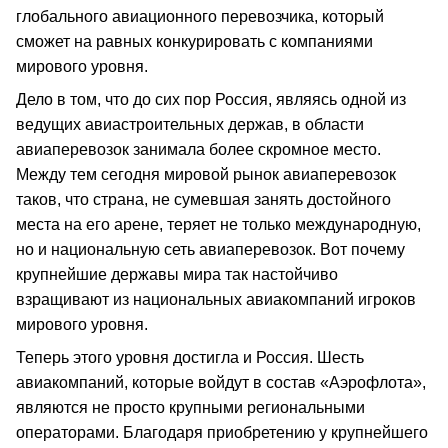
глобального авиационного перевозчика, который
сможет на равных конкурировать с компаниями
мирового уровня.
Дело в том, что до сих пор Россия, являясь одной из
ведущих авиастроительных держав, в области
авиаперевозок занимала более скромное место.
Между тем сегодня мировой рынок авиаперевозок
таков, что страна, не сумевшая занять достойного
места на его арене, теряет не только международную,
но и национальную сеть авиаперевозок. Вот почему
крупнейшие державы мира так настойчиво
взращивают из национальных авиакомпаний игроков
мирового уровня.
Теперь этого уровня достигла и Россия. Шесть
авиакомпаний, которые войдут в состав «Аэрофлота»,
являются не просто крупными региональными
операторами. Благодаря приобретению у крупнейшего