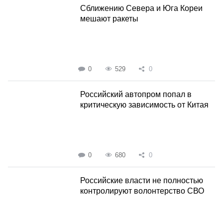
Сближению Севера и Юга Кореи
мешают ракеты
0
529
0
Российский автопром попал в
критическую зависимость от Китая
0
680
0
Российские власти не полностью
контролируют волонтерство СВО