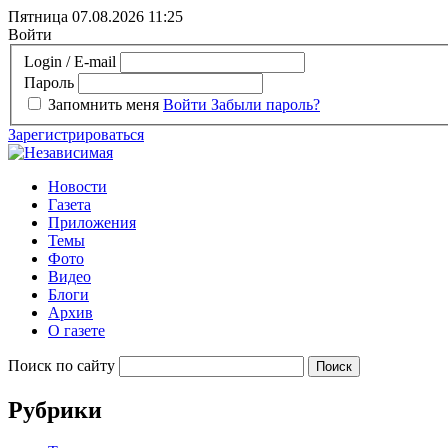
Пятница 07.08.2026
11:25
Войти
Login / E-mail
Пароль
Запомнить меня
Войти
Забыли пароль?
Зарегистрироваться
Новости
Газета
Приложения
Темы
Фото
Видео
Блоги
Архив
О газете
Поиск по сайту
Рубрики