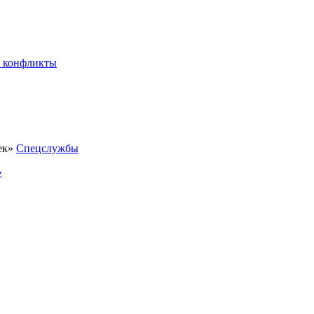
 конфликты
Спецслужбы
»