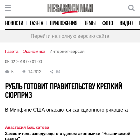
НОВОСТИ
ГАЗЕТА
ПРИЛОЖЕНИЯ
ТЕМЫ
ФОТО
ВИДЕО
Перейти на полную версию сайта
Газета
Экономика
Интернет-версия
05.02.2018 00:01:00
5
142612
64
РУБЛЬ ГОТОВИТ ПРАВИТЕЛЬСТВУ КРЕПКИЙ
СЮРПРИЗ
В Минфине США опасаются санкционного рикошета
Анастасия Башкатова
Заместитель заведующего отделом экономики "Независимой
газеты"