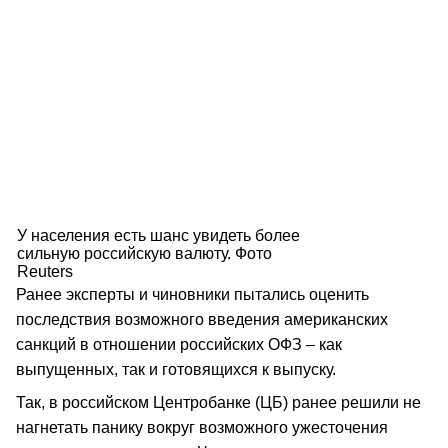
У населения есть шанс увидеть более
сильную российскую валюту. Фото
Reuters
Ранее эксперты и чиновники пытались оценить
последствия возможного введения американских
санкций в отношении российских ОФЗ – как
выпущенных, так и готовящихся к выпуску.
Так, в российском Центробанке (ЦБ) ранее решили не
нагнетать панику вокруг возможного ужесточения