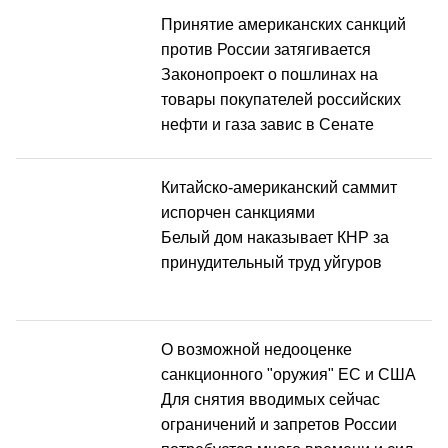
Принятие американских санкций
против России затягивается
Законопроект о пошлинах на
товары покупателей российских
нефти и газа завис в Сенате
Китайско-американский саммит
испорчен санкциями
Белый дом наказывает КНР за
принудительный труд уйгуров
О возможной недооценке
санкционного "оружия" ЕС и США
Для снятия вводимых сейчас
ограничений и запретов России