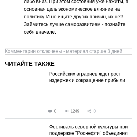
либо вниз. При этом состояния уже нажиты, а
основная цель экономическое влияние на
политику. И не ищите других причин, их нет!
Займитесь лучше саморазвитием - познайте
себя вначале.
Комментарии отключены - материал старше 3 дней
ЧИТАЙТЕ ТАКЖЕ
Российских аграриев ждет рост
издержек и сокращение прибыли
0
1249
0
Фестиваль северной культуры при
поддержке "Роснефти" объединил