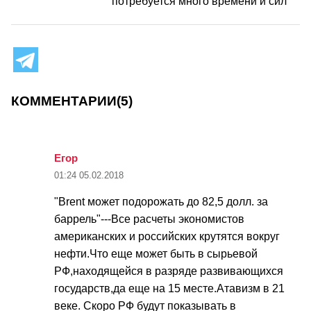
потребуется много времени и сил
КОММЕНТАРИИ
(5)
Егор
01:24
05.02.2018
"Brent может подорожать до 82,5 долл. за
баррель"---Все расчеты экономистов
американских и российских крутятся вокруг
нефти.Что еще может быть в сырьевой
РФ,находящейся в разряде развивающихся
государств,да еще на 15 месте.Атавизм в 21
веке. Скоро РФ будут показывать в