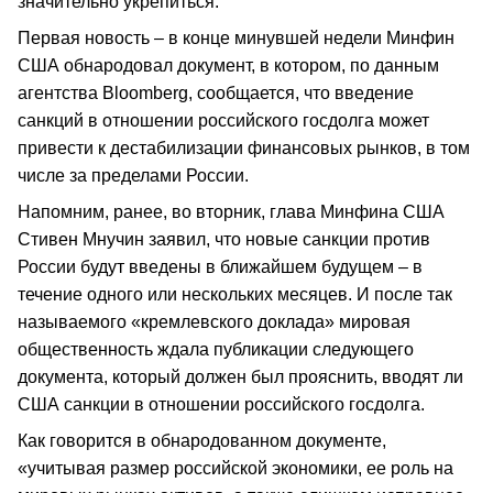
значительно укрепиться.
Первая новость – в конце минувшей недели Минфин
США обнародовал документ, в котором, по данным
агентства Bloomberg, сообщается, что введение
санкций в отношении российского госдолга может
привести к дестабилизации финансовых рынков, в том
числе за пределами России.
Напомним, ранее, во вторник, глава Минфина США
Стивен Мнучин заявил, что новые санкции против
России будут введены в ближайшем будущем – в
течение одного или нескольких месяцев. И после так
называемого «кремлевского доклада» мировая
общественность ждала публикации следующего
документа, который должен был прояснить, вводят ли
США санкции в отношении российского госдолга.
Как говорится в обнародованном документе,
«учитывая размер российской экономики, ее роль на