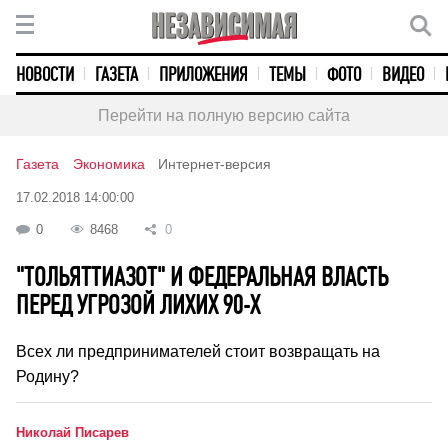
НОВОСТИ
ГАЗЕТА
ПРИЛОЖЕНИЯ
ТЕМЫ
ФОТО
ВИДЕО
Перейти на полную версию сайта
Газета
Экономика
Интернет-версия
17.02.2018 14:00:00
0
8468
0
"ТОЛЬЯТТИАЗОТ" И ФЕДЕРАЛЬНАЯ ВЛАСТЬ
ПЕРЕД УГРОЗОЙ ЛИХИХ 90-Х
Всех ли предпринимателей стоит возвращать на
Родину?
Николай Писарев