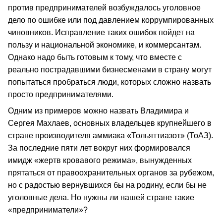
против предпринимателей возбуждалось уголовное
дело по ошибке или под давлением коррумпированных
чиновников. Исправление таких ошибок пойдет на
пользу и национальной экономике, и коммерсантам.
Однако надо быть готовым к тому, что вместе с
реально пострадавшими бизнесменами в страну могут
попытаться пробраться люди, которых сложно назвать
просто предпринимателями.
Одним из примеров можно назвать Владимира и
Сергея Махлаев, основных владельцев крупнейшего в
стране производителя аммиака «Тольяттиазот» (ТоАЗ).
За последние пяти лет вокруг них формировался
имидж «жертв кровавого режима», вынужденных
прятаться от правоохранительных органов за рубежом,
но с радостью вернувшихся бы на родину, если бы не
уголовные дела. Но нужны ли нашей стране такие
«предприниматели»?