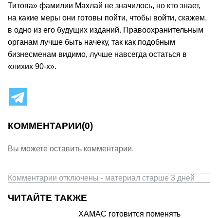
Титова» фамилии Махлай не значилось, но кто знает,
на какие меры они готовы пойти, чтобы войти, скажем,
в одно из его будущих изданий. Правоохранительным
органам лучше быть начеку, так как подобным
бизнесменам видимо, лучше навсегда остаться в
«лихих 90-х».
КОММЕНТАРИИ
(0)
Вы можете оставить комментарии.
Комментарии отключены - материал старше 3 дней
ЧИТАЙТЕ ТАКЖЕ
ХАМАС готовится поменять