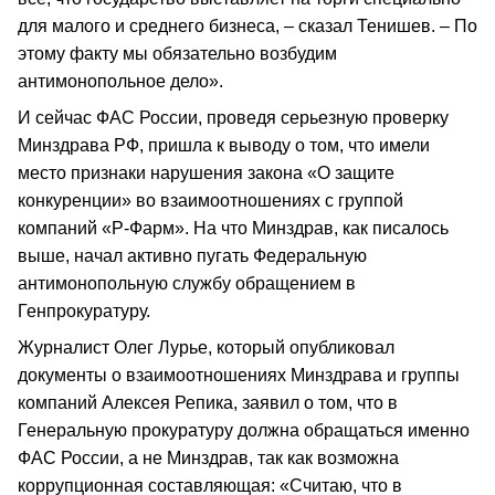
для малого и среднего бизнеса, – сказал Тенишев. – По
этому факту мы обязательно возбудим
антимонопольное дело».
И сейчас ФАС России, проведя серьезную проверку
Минздрава РФ, пришла к выводу о том, что имели
место признаки нарушения закона «О защите
конкуренции» во взаимоотношениях с группой
компаний «Р-Фарм». На что Минздрав, как писалось
выше, начал активно пугать Федеральную
антимонопольную службу обращением в
Генпрокуратуру.
Журналист Олег Лурье, который опубликовал
документы о взаимоотношениях Минздрава и группы
компаний Алексея Репика, заявил о том, что в
Генеральную прокуратуру должна обращаться именно
ФАС России, а не Минздрав, так как возможна
коррупционная составляющая: «Считаю, что в