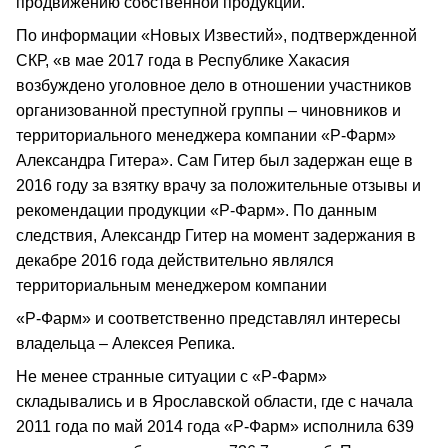
продвижению собственной продукции.
По информации «Новых Известий», подтвержденной
СКР, «в мае 2017 года в Республике Хакасия
возбуждено уголовное дело в отношении участников
организованной преступной группы – чиновников и
территориального менеджера компании «Р-Фарм»
Александра Гитера». Сам Гитер был задержан еще в
2016 году за взятку врачу за положительные отзывы и
рекомендации продукции «Р-Фарм». По данным
следствия, Александр Гитер на момент задержания в
декабре 2016 года действительно являлся
территориальным менеджером компании
«Р-Фарм» и соответственно представлял интересы
владельца – Алексея Репика.
Не менее странные ситуации с «Р-Фарм»
складывались и в Ярославской области, где с начала
2011 года по май 2014 года «Р-Фарм» исполнила 639