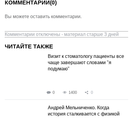
КОММЕНТАРИИ
(0)
Вы можете оставить комментарии.
Комментарии отключены - материал старше 3 дней
ЧИТАЙТЕ ТАКЖЕ
Визит к стоматологу пациенты все
чаще завершают словами "я
подумаю"
0
1400
0
Андрей Мельниченко. Когда
история сталкивается с физикой