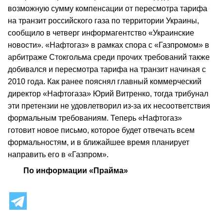
возможную сумму компенсации от пересмотра тарифа
на транзит российского газа по территории Украины,
сообщило в четверг информагентство «Украинские
новости». «Нафтогаз» в рамках спора с «Газпромом» в
арбитраже Стокгольма среди прочих требований также
добивался и пересмотра тарифа на транзит начиная с
2010 года. Как ранее пояснял главный коммерческий
директор «Нафтогаза» Юрий Витренко, тогда трибунал
эти претензии не удовлетворил из-за их несоответствия
формальным требованиям. Теперь «Нафтогаз»
готовит новое письмо, которое будет отвечать всем
формальностям, и в ближайшее время планирует
направить его в «Газпром».
По информации «Прайма»