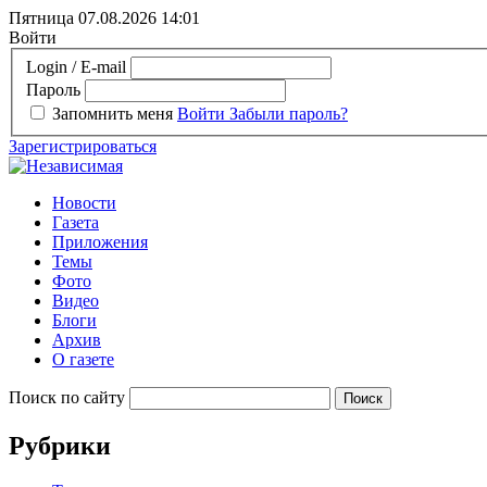
Пятница 07.08.2026
14:01
Войти
Login / E-mail
Пароль
Запомнить меня
Войти
Забыли пароль?
Зарегистрироваться
Новости
Газета
Приложения
Темы
Фото
Видео
Блоги
Архив
О газете
Поиск по сайту
Рубрики