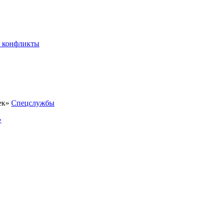
 конфликты
Спецслужбы
»