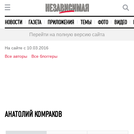
НОВОСТИ
ГАЗЕТА
ПРИЛОЖЕНИЯ
ТЕМЫ
ФОТО
ВИДЕО
Перейти на полную версию сайта
На сайте с 10.03.2016
Все авторы
Все блоггеры
АНАТОЛИЙ КОМРАКОВ