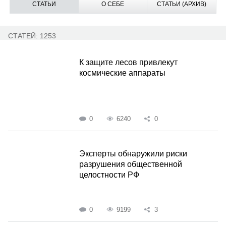
СТАТЬИ
О СЕБЕ
СТАТЬИ (АРХИВ)
СТАТЕЙ: 1253
К защите лесов привлекут
космические аппараты
0
6240
0
Эксперты обнаружили риски
разрушения общественной
целостности РФ
0
9199
3