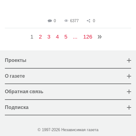
0
6377
0
1
2
3
4
5
...
126
Проекты
О газете
Обратная связь
Подписка
© 1997-2026 Независимая газета