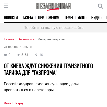
НОВОСТИ
ГАЗЕТА
ПРИЛОЖЕНИЯ
ТЕМЫ
ФОТО
ВИДЕО
Перейти на полную версию сайта
Газета
Экономика
Интернет-версия
24.04.2018 16:36:00
0
5181
16
ОТ КИЕВА ЖДУТ СНИЖЕНИЯ ТРАНЗИТНОГО
ТАРИФА ДЛЯ "ГАЗПРОМА"
Российско-украинские консультации должны
превратиться в переговоры
Иван Шварц