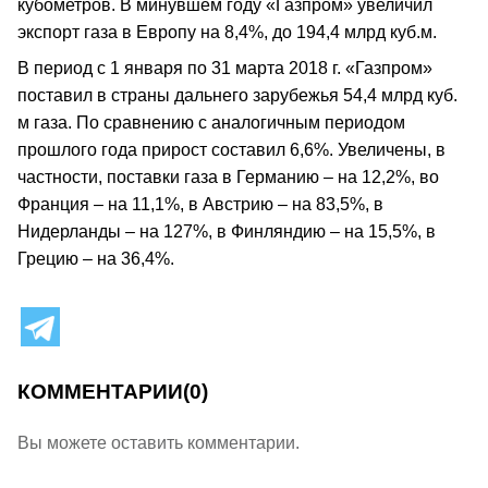
кубометров. В минувшем году «Газпром» увеличил
экспорт газа в Европу на 8,4%, до 194,4 млрд куб.м.
В период с 1 января по 31 марта 2018 г. «Газпром»
поставил в страны дальнего зарубежья 54,4 млрд куб.
м газа. По сравнению с аналогичным периодом
прошлого года прирост составил 6,6%. Увеличены, в
частности, поставки газа в Германию – на 12,2%, во
Франция – на 11,1%, в Австрию – на 83,5%, в
Нидерланды – на 127%, в Финляндию – на 15,5%, в
Грецию – на 36,4%.
КОММЕНТАРИИ
(0)
Вы можете оставить комментарии.