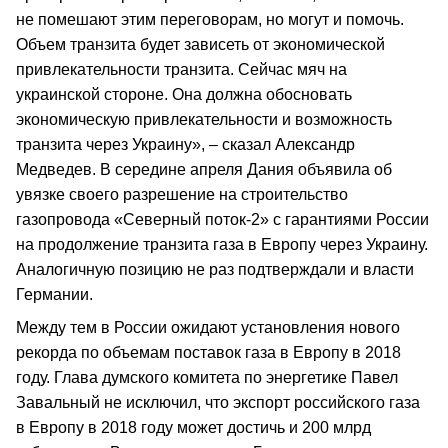
не помешают этим переговорам, но могут и помочь.
Объем транзита будет зависеть от экономической
привлекательности транзита. Сейчас мяч на
украинской стороне. Она должна обосновать
экономическую привлекательности и возможность
транзита через Украину», – сказал Александр
Медведев. В середине апреля Дания объявила об
увязке своего разрешение на строительство
газопровода «Северный поток-2» с гарантиями России
на продолжение транзита газа в Европу через Украину.
Аналогичную позицию не раз подтверждали и власти
Германии.
Между тем в России ожидают установления нового
рекорда по объемам поставок газа в Европу в 2018
году. Глава думского комитета по энергетике Павел
Завальный не исключил, что экспорт российского газа
в Европу в 2018 году может достичь и 200 млрд