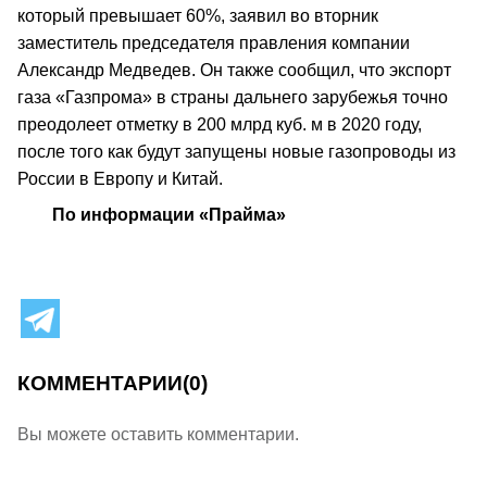
который превышает 60%, заявил во вторник
заместитель председателя правления компании
Александр Медведев. Он также сообщил, что экспорт
газа «Газпрома» в страны дальнего зарубежья точно
преодолеет отметку в 200 млрд куб. м в 2020 году,
после того как будут запущены новые газопроводы из
России в Европу и Китай.
По информации «Прайма»
КОММЕНТАРИИ
(0)
Вы можете оставить комментарии.