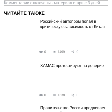
Комментарии отключены - материал старше 3 дней
ЧИТАЙТЕ ТАКЖЕ
Российский автопром попал в
критическую зависимость от Китая
0
1499
0
ХАМАС протестируют на доверие
0
1338
0
Правительство России продлевает