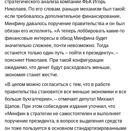
стратегического анализа компании ФБК Игорь
Николаев. По его словам, раньше механизм был такой:
если требовалось дополнительное финансирование,
Минфину давалось поручение правительства и он был
обязан его исполнять. «А теперь лоббировать какие-то
финансовые интересы в обход Минфина будет
значительно сложнее, почти невозможно. Тогда
останется только один путь – пойти к президенту», –
поясняет Николаев. При такой конфигурации
ожидаемо, что денег будут расходовать меньше,
экономия станет жестче.
«В целом можно согласиться с тем, что в работе
правительства становится все меньше экономики и все
больше бухгалтерии», – отмечает депутат Михаил
Щапов. При этом собеседник издания уточнил, что
«Минфин в стратегии не самостоятелен и выполняет
поручение президента, в вопросе выделения средств
он тоже пользуется в основном стандартизированными