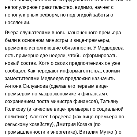
непопулярное правительство, видимо, начнет с
непопулярных реформ, но под эгидой заботы о
населении.
Вчера слушателями вновь назначенного премьера
были в основном министры и вице-премьеры,
временно исполняющие обязанности. У Медведева
есть примерно две недели, чтобы сформировать
новый состав. Хотя о своих предпочтениях он уже
сообщил. Как передают информагентства, своими
заместителями Медведев предложил назначить
Антона Силуанова (сделав его первым вице-
премьером по макроэкономике и финансам с
сохранением поста министра финансов), Татьяну
Голикову (в качестве вице-премьера по социальной
политике), Алексея Гордеева (как вице-премьера по
сельскому хозяйству), Дмитрия Козака (по
промышленности и энергетике), Виталия Мутко (по