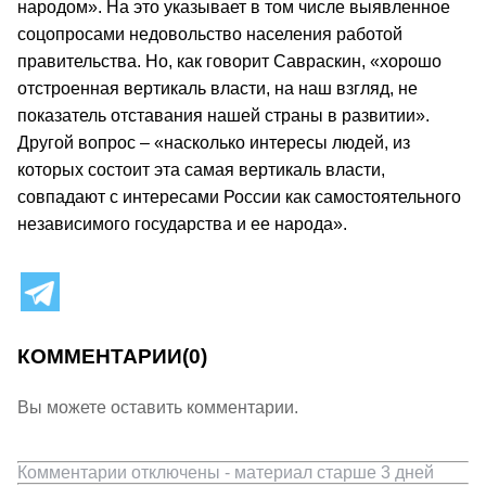
народом». На это указывает в том числе выявленное
соцопросами недовольство населения работой
правительства. Но, как говорит Савраскин, «хорошо
отстроенная вертикаль власти, на наш взгляд, не
показатель отставания нашей страны в развитии».
Другой вопрос – «насколько интересы людей, из
которых состоит эта самая вертикаль власти,
совпадают с интересами России как самостоятельного
независимого государства и ее народа».
КОММЕНТАРИИ
(0)
Вы можете оставить комментарии.
Комментарии отключены - материал старше 3 дней