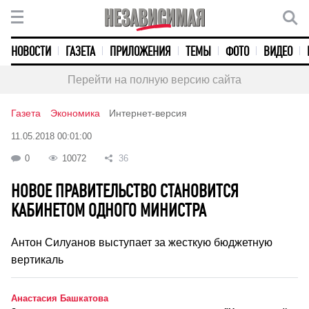
НОВОСТИ
ГАЗЕТА
ПРИЛОЖЕНИЯ
ТЕМЫ
ФОТО
ВИДЕО
Перейти на полную версию сайта
Газета
Экономика
Интернет-версия
11.05.2018 00:01:00
0
10072
36
НОВОЕ ПРАВИТЕЛЬСТВО СТАНОВИТСЯ
КАБИНЕТОМ ОДНОГО МИНИСТРА
Антон Силуанов выступает за жесткую бюджетную
вертикаль
Анастасия Башкатова