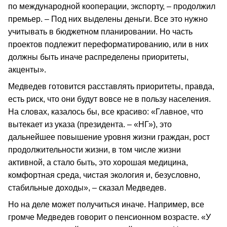
по международной кооперации, экспорту, – продолжил
премьер. – Под них выделены деньги. Все это нужно
учитывать в бюджетном планировании. Но часть
проектов подлежит переформатированию, или в них
должны быть иначе распределены приоритеты,
акценты».
Медведев готовится расставлять приоритеты, правда,
есть риск, что они будут вовсе не в пользу населения.
На словах, казалось бы, все красиво: «Главное, что
вытекает из указа (президента. – «НГ»), это
дальнейшее повышение уровня жизни граждан, рост
продолжительности жизни, в том числе жизни
активной, а стало быть, это хорошая медицина,
комфортная среда, чистая экология и, безусловно,
стабильные доходы», – сказал Медведев.
Но на деле может получиться иначе. Например, все
громче Медведев говорит о пенсионном возрасте. «У