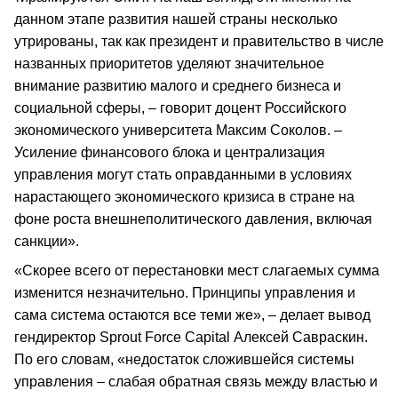
данном этапе развития нашей страны несколько
утрированы, так как президент и правительство в числе
названных приоритетов уделяют значительное
внимание развитию малого и среднего бизнеса и
социальной сферы, – говорит доцент Российского
экономического университета Максим Соколов. –
Усиление финансового блока и централизация
управления могут стать оправданными в условиях
нарастающего экономического кризиса в стране на
фоне роста внешнеполитического давления, включая
санкции».
«Скорее всего от перестановки мест слагаемых сумма
изменится незначительно. Принципы управления и
сама система остаются все теми же», – делает вывод
гендиректор Sprout Force Capital Алексей Савраскин.
По его словам, «недостаток сложившейся системы
управления – слабая обратная связь между властью и