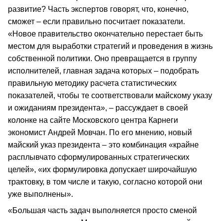
развитие? Часть экспертов говорят, что, конечно,
сможет – если правильно посчитает показатели.
«Новое правительство окончательно перестает быть
местом для выработки стратегий и проведения в жизнь
собственной политики. Оно превращается в группу
исполнителей, главная задача которых – подобрать
правильную методику расчета статистических
показателей, чтобы те соответствовали майскому указу
и ожиданиям президента», – рассуждает в своей
колонке на сайте Московского центра Карнеги
экономист Андрей Мовчан. По его мнению, новый
майский указ президента – это комбинация «крайне
расплывчато сформулированных стратегических
целей», «их формулировка допускает широчайшую
трактовку, в том числе и такую, согласно которой они
уже выполнены».
«Большая часть задач выполняется просто сменой