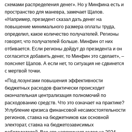
схемами распределения денег». Но у Минфина есть и
пространство для маневра, замечает Щапов.
«Например, президент сказал дать денег на
повышение минимального размера оплаты труда,
определил, какое количество получателей. Регионы
говорят, что получателей больше. Минфин от них
отбивается. Если регионы дойдут до президента и он
согласится добавить денег, то Минфин это сделает», –
поясняет Щапов. А если нет, то ситуация не сдвинется
с мертвой точки.
«Под лозунгами повышения эффективности
бюджетных расходов фактически происходит
окончательная централизация полномочий по
расходованию средств. Что это означает на практике?
Углубление кризиса финансовой несамостоятельности
регионов, ставка на бюджетников как основной
электорат, ставка на бюджетозависимых