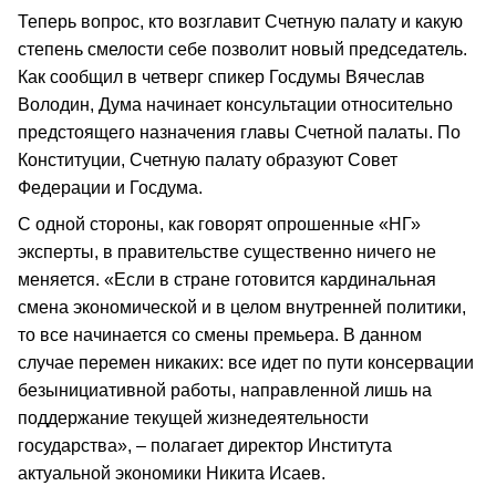
Теперь вопрос, кто возглавит Счетную палату и какую
степень смелости себе позволит новый председатель.
Как сообщил в четверг спикер Госдумы Вячеслав
Володин, Дума начинает консультации относительно
предстоящего назначения главы Счетной палаты. По
Конституции, Счетную палату образуют Совет
Федерации и Госдума.
С одной стороны, как говорят опрошенные «НГ»
эксперты, в правительстве существенно ничего не
меняется. «Если в стране готовится кардинальная
смена экономической и в целом внутренней политики,
то все начинается со смены премьера. В данном
случае перемен никаких: все идет по пути консервации
безынициативной работы, направленной лишь на
поддержание текущей жизнедеятельности
государства», – полагает директор Института
актуальной экономики Никита Исаев.