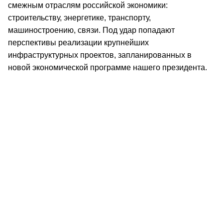
смежным отраслям российской экономики:
строительству, энергетике, транспорту,
машиностроению, связи. Под удар попадают
перспективы реализации крупнейших
инфраструктурных проектов, запланированных в
новой экономической программе нашего президента.