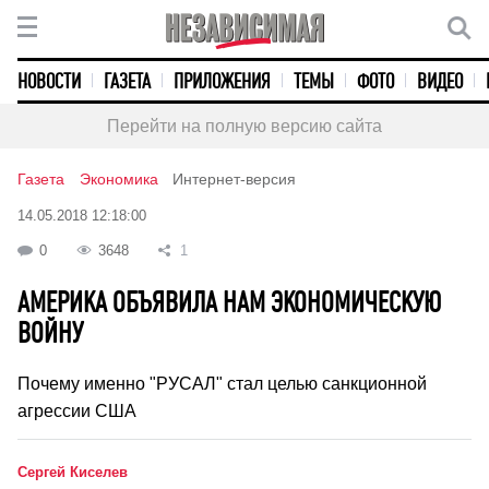
НОВОСТИ
ГАЗЕТА
ПРИЛОЖЕНИЯ
ТЕМЫ
ФОТО
ВИДЕО
Перейти на полную версию сайта
Газета
Экономика
Интернет-версия
14.05.2018 12:18:00
0
3648
1
АМЕРИКА ОБЪЯВИЛА НАМ ЭКОНОМИЧЕСКУЮ
ВОЙНУ
Почему именно "РУСАЛ" стал целью санкционной
агрессии США
Сергей Киселев