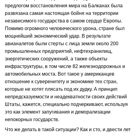
предлогом восстановления мира на Балканах была
развязана самая настоящая бойня на территории
независимого государства в самом сердце Европы.
Помимо огромного человеческого урона, стране был
мощнейший экономический удар. В результате
авианалетов были стерты с лица земли около 200
промышленных предприятий, нефтехранилищ,
энергетических сооружений, а также объекты
инфраструктуры, в том числе 82 железнодорожных и
автомобильных моста. Вот такое у американцев
отношение к суверенитету и экономике тех стран,
которые не хотят плясать под их дудку. А принцип
непредсказуемости и неадекватности своих действий
Штаты, кажется, специально подчеркивают, используя
это как элемент запугивания и деморализации
непокорных государств.
Что же делать в такой ситуации? Как и сто, и двести лет