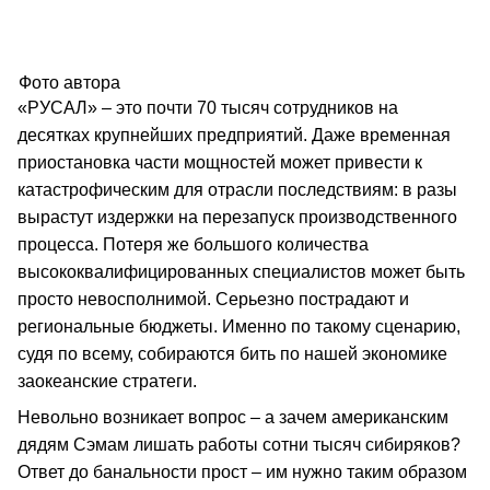
Фото автора
«РУСАЛ» – это почти 70 тысяч сотрудников на
десятках крупнейших предприятий. Даже временная
приостановка части мощностей может привести к
катастрофическим для отрасли последствиям: в разы
вырастут издержки на перезапуск производственного
процесса. Потеря же большого количества
высококвалифицированных специалистов может быть
просто невосполнимой. Серьезно пострадают и
региональные бюджеты. Именно по такому сценарию,
судя по всему, собираются бить по нашей экономике
заокеанские стратеги.
Невольно возникает вопрос – а зачем американским
дядям Сэмам лишать работы сотни тысяч сибиряков?
Ответ до банальности прост – им нужно таким образом