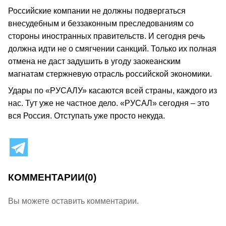
Российские компании не должны подвергаться
внесудебным и беззаконным преследованиям со
стороны иностранных правительств. И сегодня речь
должна идти не о смягчении санкций. Только их полная
отмена не даст задушить в угоду заокеанским
магнатам стержневую отрасль российской экономики.
Удары по «РУСАЛУ» касаются всей страны, каждого из
нас. Тут уже не частное дело. «РУСАЛ» сегодня – это
вся Россия. Отступать уже просто некуда.
КОММЕНТАРИИ
(0)
Вы можете оставить комментарии.