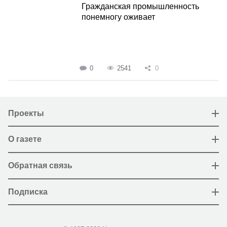
Гражданская промышленность
понемногу оживает
0
2541
0
Проекты
О газете
Обратная связь
Подписка