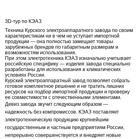
3D-тур по КЭАЗ
Техника Курского электроаппаратного завода по своим
характеристикам ни в чем не уступает импортной
продукции — она полностью замещает товары
зарубежных брендов по габаритным размерам и
возможностям использования.
При этом электротехника КЭАЗ изначально учитывает
российскую специфику — изделия завода специально
разработаны для использования в климатических
условиях России.
Курский электроаппаратный завод позволяет собрать
готовое комплектное решение и не тратить лишних
ресурсов на подбор импортной продукции и проверку
ее совместимости с отечественными элементами.
Девиз завода звучит следующим образом —
надежность без компромиссов. КЭАЗ поставляет
электротехническую продукцию крупнейшим
государственным и частным предприятиям России,
непрерывно совершенствуется и внедряет новые