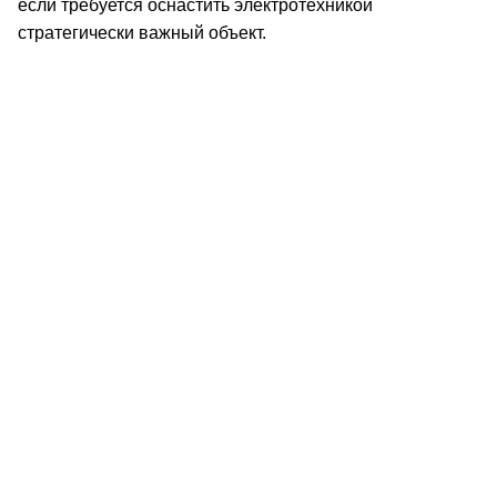
если требуется оснастить электротехникой
стратегически важный объект.