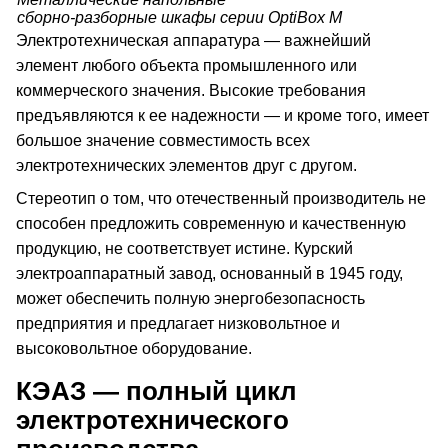
сборно-разборные шкафы серии OptiBox M
Электротехническая аппаратура — важнейший
элемент любого объекта промышленного или
коммерческого значения. Высокие требования
предъявляются к ее надежности — и кроме того, имеет
большое значение совместимость всех
электротехнических элементов друг с другом.
Стереотип о том, что отечественный производитель не
способен предложить современную и качественную
продукцию, не соответствует истине. Курский
электроаппаратный завод, основанный в 1945 году,
может обеспечить полную энергобезопасность
предприятия и предлагает низковольтное и
высоковольтное оборудование.
КЭАЗ — полный цикл
электротехнического