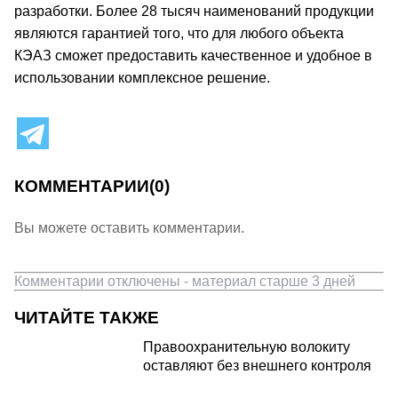
разработки. Более 28 тысяч наименований продукции
являются гарантией того, что для любого объекта
КЭАЗ сможет предоставить качественное и удобное в
использовании комплексное решение.
КОММЕНТАРИИ
(0)
Вы можете оставить комментарии.
Комментарии отключены - материал старше 3 дней
ЧИТАЙТЕ ТАКЖЕ
Правоохранительную волокиту
оставляют без внешнего контроля