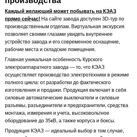
производства
Каждый желающий может побывать на КЭАЗ
прямо сейчас!
На сайте завода доступен 3D-тур по
производственным отделам. Виртуальная экскурсия
позволяет своими глазами увидеть внутреннее
устройство завода и его современное оснащение,
рабочие места и складские помещения.
Главная уникальная особенность Курского
электроаппаратного завода — то, что КЭАЗ
осуществляет производство электротехники в режиме
полного цикла: от разработки до фактического
изготовления и продажи. Продукция включает в себя
силовые автоматические выключатели и силовые
разъемы, разъединители и предохранители, средства
монтажа, измерения и учета, высоковольтное
оборудование до 35кВ, а также корпуса и боксы.
Продукция КЭАЗ — идеальный выбор в том случае,