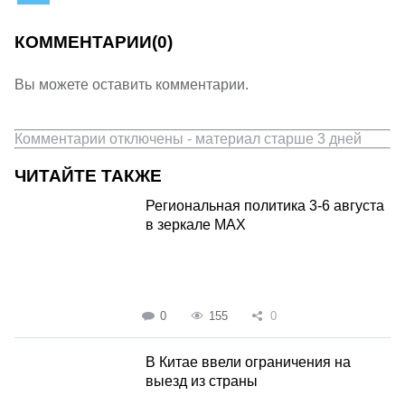
КОММЕНТАРИИ
(0)
Вы можете оставить комментарии.
Комментарии отключены - материал старше 3 дней
ЧИТАЙТЕ ТАКЖЕ
Региональная политика 3-6 августа
в зеркале MAX
0
155
0
В Китае ввели ограничения на
выезд из страны