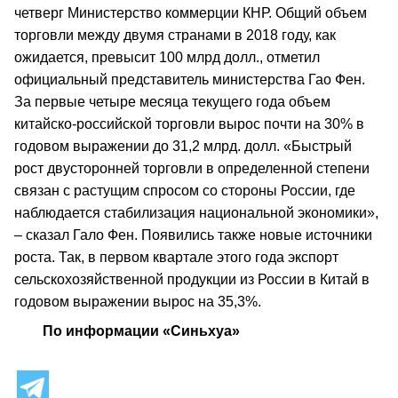
четверг Министерство коммерции КНР. Общий объем
торговли между двумя странами в 2018 году, как
ожидается, превысит 100 млрд долл., отметил
официальный представитель министерства Гао Фен.
За первые четыре месяца текущего года объем
китайско-российской торговли вырос почти на 30% в
годовом выражении до 31,2 млрд. долл. «Быстрый
рост двусторонней торговли в определенной степени
связан с растущим спросом со стороны России, где
наблюдается стабилизация национальной экономики»,
– сказал Гало Фен. Появились также новые источники
роста. Так, в первом квартале этого года экспорт
сельскохозяйственной продукции из России в Китай в
годовом выражении вырос на 35,3%.
По информации «Синьхуа»