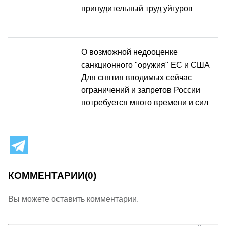
принудительный труд уйгуров
О возможной недооценке
санкционного "оружия" ЕС и США
Для снятия вводимых сейчас
ограничений и запретов России
потребуется много времени и сил
КОММЕНТАРИИ
(0)
Вы можете оставить комментарии.