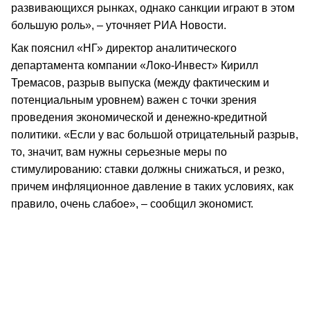
развивающихся рынках, однако санкции играют в этом
большую роль», – уточняет РИА Новости.
Как пояснил «НГ» директор аналитического
департамента компании «Локо-Инвест» Кирилл
Тремасов, разрыв выпуска (между фактическим и
потенциальным уровнем) важен с точки зрения
проведения экономической и денежно-кредитной
политики. «Если у вас большой отрицательный разрыв,
то, значит, вам нужны серьезные меры по
стимулированию: ставки должны снижаться, и резко,
причем инфляционное давление в таких условиях, как
правило, очень слабое», – сообщил экономист.