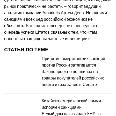
рынок практически не растет», – говорит ведущий
аналитик компании Amarkets Артем Деев. Но одними
санкциями всех бед российской экономики не
объяснить. Как считает эксперт, не в последнюю
очередь успехи Штатов связаны с тем, что «там
полностью защищены частные инвестиции».
СТАТЬИ ПО ТЕМЕ
Принятие американских санкций
против России затягивается
Законопроект о пошлинах на
товары покупателей российских
нефти и газа завис в Сенате
Китайско-американский саммит
испорчен санкциями
Белый дом наказывает КНР за