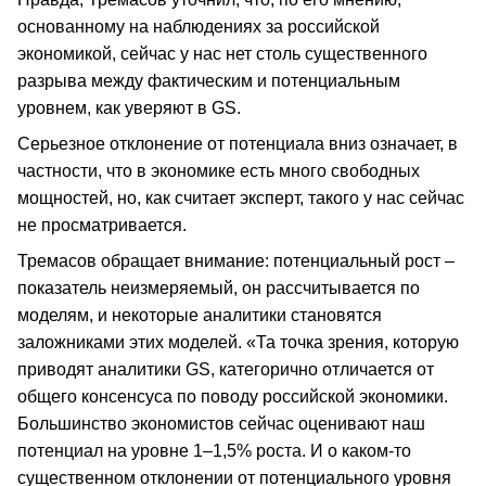
основанному на наблюдениях за российской
экономикой, сейчас у нас нет столь существенного
разрыва между фактическим и потенциальным
уровнем, как уверяют в GS.
Серьезное отклонение от потенциала вниз означает, в
частности, что в экономике есть много свободных
мощностей, но, как считает эксперт, такого у нас сейчас
не просматривается.
Тремасов обращает внимание: потенциальный рост –
показатель неизмеряемый, он рассчитывается по
моделям, и некоторые аналитики становятся
заложниками этих моделей. «Та точка зрения, которую
приводят аналитики GS, категорично отличается от
общего консенсуса по поводу российской экономики.
Большинство экономистов сейчас оценивают наш
потенциал на уровне 1–1,5% роста. И о каком-то
существенном отклонении от потенциального уровня