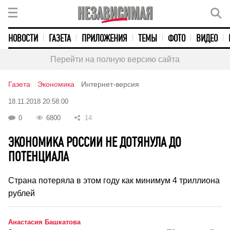
НОВОСТИ
ГАЗЕТА
ПРИЛОЖЕНИЯ
ТЕМЫ
ФОТО
ВИДЕО
Перейти на полную версию сайта
Газета
Экономика
Интернет-версия
18.11.2018 20:58:00
0
6800
14
ЭКОНОМИКА РОССИИ НЕ ДОТЯНУЛА ДО
ПОТЕНЦИАЛА
Страна потеряла в этом году как минимум 4 триллиона
рублей
Анастасия Башкатова