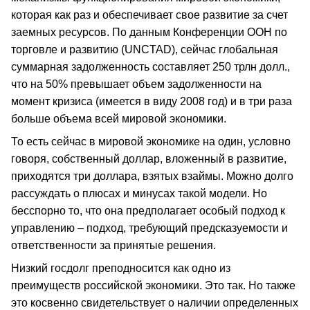
которая как раз и обеспечивает свое развитие за счет
заемных ресурсов. По данным Конференции ООН по
торговле и развитию (UNCTAD), сейчас глобальная
суммарная задолженность составляет 250 трлн долл.,
что на 50% превышает объем задолженности на
момент кризиса (имеется в виду 2008 год) и в три раза
больше объема всей мировой экономики.
То есть сейчас в мировой экономике на один, условно
говоря, собственный доллар, вложенный в развитие,
приходятся три доллара, взятых взаймы. Можно долго
рассуждать о плюсах и минусах такой модели. Но
бесспорно то, что она предполагает особый подход к
управлению – подход, требующий предсказуемости и
ответственности за принятые решения.
Низкий госдолг преподносится как одно из
преимуществ российской экономики. Это так. Но также
это косвенно свидетельствует о наличии определенных