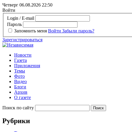
Четверг 06.08.2026
22:50
Войти
Login / E-mail
Пароль
Запомнить меня
Войти
Забыли пароль?
Зарегистрироваться
Новости
Газета
Приложения
Темы
Фото
Видео
Блоги
Архив
О газете
Поиск по сайту
Рубрики