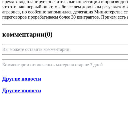
время завод планирует значительные инвестиции в производст
что это наш первый опыт, мы более чем довольны результатом 
аграриев, но особенно запомнилась делегация Министерства се
переговоров прорабатываем более 30 контрактов. Причем ест
комментарии
(0)
Вы можете оставить комментарии.
Комментарии отключены - материал старше 3 дней
Другие новости
Другие новости