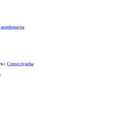
 конфликты
Спецслужбы
»