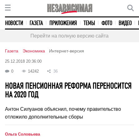
НОВОСТИ
ГАЗЕТА
ПРИЛОЖЕНИЯ
ТЕМЫ
ФОТО
ВИДЕО
Перейти на полную версию сайта
Газета
Экономика
Интернет-версия
25.12.2018 20:36:00
0
14242
36
НОВАЯ ПЕНСИОННАЯ РЕФОРМА ПЕРЕНОСИТСЯ
НА 2020 ГОД
Антон Силуанов объяснил, почему правительство
отложило дополнительные сборы
Ольга Соловьева