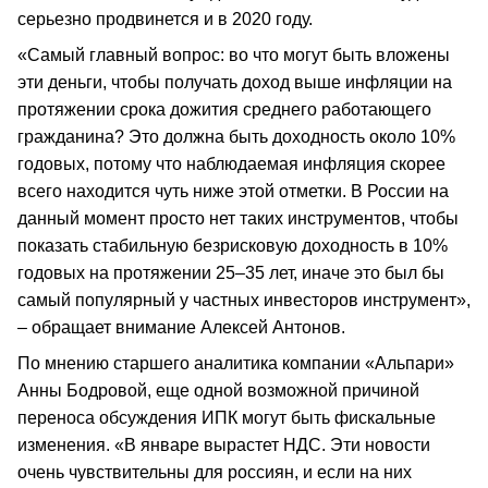
серьезно продвинется и в 2020 году.
«Самый главный вопрос: во что могут быть вложены
эти деньги, чтобы получать доход выше инфляции на
протяжении срока дожития среднего работающего
гражданина? Это должна быть доходность около 10%
годовых, потому что наблюдаемая инфляция скорее
всего находится чуть ниже этой отметки. В России на
данный момент просто нет таких инструментов, чтобы
показать стабильную безрисковую доходность в 10%
годовых на протяжении 25–35 лет, иначе это был бы
самый популярный у частных инвесторов инструмент»,
– обращает внимание Алексей Антонов.
По мнению старшего аналитика компании «Альпари»
Анны Бодровой, еще одной возможной причиной
переноса обсуждения ИПК могут быть фискальные
изменения. «В январе вырастет НДС. Эти новости
очень чувствительны для россиян, и если на них