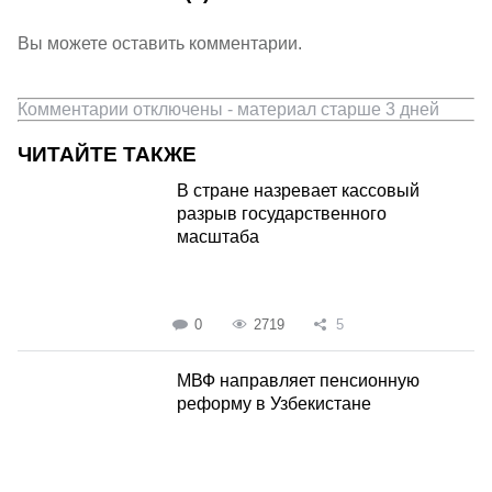
Вы можете оставить комментарии.
Комментарии отключены - материал старше 3 дней
ЧИТАЙТЕ ТАКЖЕ
В стране назревает кассовый
разрыв государственного
масштаба
0
2719
5
МВФ направляет пенсионную
реформу в Узбекистане