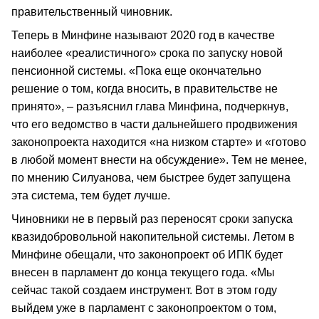
правительственный чиновник.
Теперь в Минфине называют 2020 год в качестве
наиболее «реалистичного» срока по запуску новой
пенсионной системы. «Пока еще окончательно
решение о том, когда вносить, в правительстве не
принято», – разъяснил глава Минфина, подчеркнув,
что его ведомство в части дальнейшего продвижения
законопроекта находится «на низком старте» и «готово
в любой момент внести на обсуждение». Тем не менее,
по мнению Силуанова, чем быстрее будет запущена
эта система, тем будет лучше.
Чиновники не в первый раз переносят сроки запуска
квазидобровольной накопительной системы. Летом в
Минфине обещали, что законопроект об ИПК будет
внесен в парламент до конца текущего года. «Мы
сейчас такой создаем инструмент. Вот в этом году
выйдем уже в парламент с законопроектом о том,