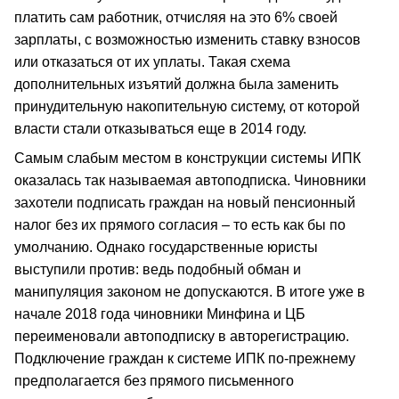
платить сам работник, отчисляя на это 6% своей
зарплаты, с возможностью изменить ставку взносов
или отказаться от их уплаты. Такая схема
дополнительных изъятий должна была заменить
принудительную накопительную систему, от которой
власти стали отказываться еще в 2014 году.
Самым слабым местом в конструкции системы ИПК
оказалась так называемая автоподписка. Чиновники
захотели подписать граждан на новый пенсионный
налог без их прямого согласия – то есть как бы по
умолчанию. Однако государственные юристы
выступили против: ведь подобный обман и
манипуляция законом не допускаются. В итоге уже в
начале 2018 года чиновники Минфина и ЦБ
переименовали автоподписку в авторегистрацию.
Подключение граждан к системе ИПК по-прежнему
предполагается без прямого письменного