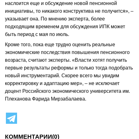
наслоится еще и обсуждение новой пенсионной
инициативы, то никакого конструктива не получится», –
указывает она. По мнению эксперта, более
подходящим временем для обсуждения ИПК может
быть период с мая по июль.
Кроме того, пока еще трудно оценить реальные
экономические последствия повышения пенсионного
возраста, считают эксперты. «Власти хотят получить
первые результаты реформы и только тогда подобрать
новый инструментарий. Скорее всего мы увидим
корректировку и адаптацию мер», – не исключает
доцент Российского экономического университета им.
Плеханова Фарида Мирзабалаева.
КОММЕНТАРИИ
(0)