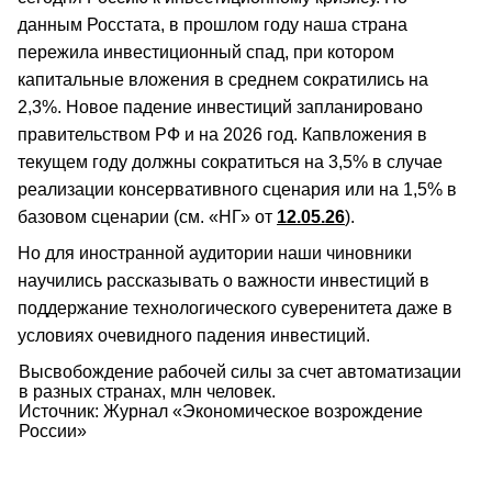
данным Росстата, в прошлом году наша страна
пережила инвестиционный спад, при котором
капитальные вложения в среднем сократились на
2,3%. Новое падение инвестиций запланировано
правительством РФ и на 2026 год. Капвложения в
текущем году должны сократиться на 3,5% в случае
реализации консервативного сценария или на 1,5% в
базовом сценарии (см. «НГ» от
12.05.26
).
Но для иностранной аудитории наши чиновники
научились рассказывать о важности инвестиций в
поддержание технологического суверенитета даже в
условиях очевидного падения инвестиций.
Высвобождение рабочей силы за счет автоматизации
в разных странах, млн человек.
Источник: Журнал «Экономическое возрождение
России»