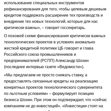
использование специальных инструментов
рефинансирования для того, чтобы целевым дешевым
кредитом поддержать расширение тех производств и
внедрение тех новых технологий, которые для нас
критически важны», – говорит госсекретарь.
О похожей схеме финансирования критически важных
технологических проектов в условиях аномально
жесткой кредитной политики ЦБ говорит и глава
Российского союза промышленников и
предпринимателей (РСПП) Александр Шохин
(последнее интервью газете «Ведомости»).
«Мы предлагаем не просто снижать ставку, а
предоставлять связанные кредиты на реализацию
конкретных проектов технологического суверенитета
по льготным условиям» – формулирует позицию
бизнеса Шохин. При этом он подтверждает, что «сейчас
компаниям не до инвестиций». «Инвестиции стоят на