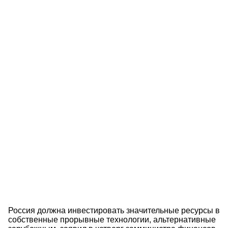
Россия должна инвестировать значительные ресурсы в
собственные прорывные технологии, альтернативные