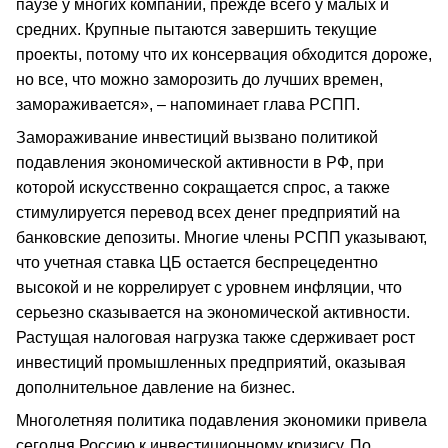
паузе у многих компаний, прежде всего у малых и
средних. Крупные пытаются завершить текущие
проекты, потому что их консервация обходится дороже,
но все, что можно заморозить до лучших времен,
замораживается», – напоминает глава РСПП.
Замораживание инвестиций вызвано политикой
подавления экономической активности в РФ, при
которой искусственно сокращается спрос, а также
стимулируется перевод всех денег предприятий на
банковские депозиты. Многие члены РСПП указывают,
что учетная ставка ЦБ остается беспрецедентно
высокой и не коррелирует с уровнем инфляции, что
серьезно сказывается на экономической активности.
Растущая налоговая нагрузка также сдерживает рост
инвестиций промышленных предприятий, оказывая
дополнительное давление на бизнес.
Многолетняя политика подавления экономики привела
сегодня Россию к инвестиционному кризису. По