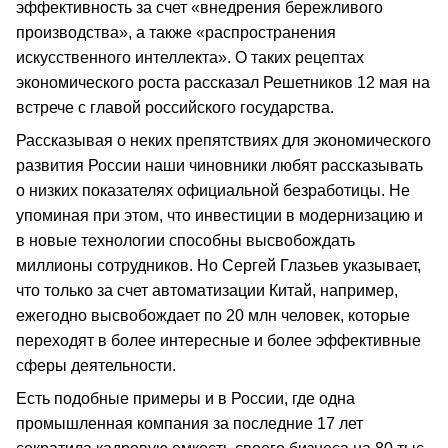
эффективность за счет «внедрения бережливого
производства», а также «распространения
искусственного интеллекта». О таких рецептах
экономического роста рассказал Решетников 12 мая на
встрече с главой российского государства.
Рассказывая о неких препятствиях для экономического
развития России наши чиновники любят рассказывать
о низких показателях официальной безработицы. Не
упоминая при этом, что инвестиции в модернизацию и
в новые технологии способны высвобождать
миллионы сотрудников. Но Сергей Глазьев указывает,
что только за счет автоматизации Китай, например,
ежегодно высвобождает по 20 млн человек, которые
переходят в более интересные и более эффективные
сферы деятельности.
Есть подобные примеры и в России, где одна
промышленная компания за последние 17 лет