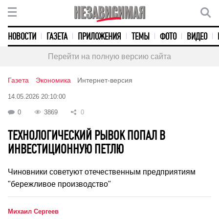
НОВОСТИ
ГАЗЕТА
ПРИЛОЖЕНИЯ
ТЕМЫ
ФОТО
ВИДЕО
Перейти на полную версию сайта
Газета
Экономика
Интернет-версия
14.05.2026 20:10:00
0
3869
0
ТЕХНОЛОГИЧЕСКИЙ РЫВОК ПОПАЛ В
ИНВЕСТИЦИОННУЮ ПЕТЛЮ
Чиновники советуют отечественным предприятиям
"бережливое производство"
Михаил Сергеев