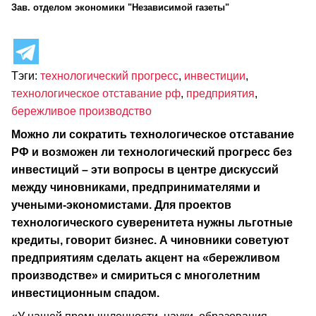
Зав. отделом экономики "Независимой газеты"
Тэги:
технологический прогресс
,
инвестиции
,
технологическое отставание рф
,
предприятия
,
бережливое производство
Можно ли сократить технологическое отставание
РФ и возможен ли технологический прогресс без
инвестиций – эти вопросы в центре дискуссий
между чиновниками, предпринимателями и
учеными-экономистами. Для проектов
технологического суверенитета нужны льготные
кредиты, говорит бизнес. А чиновники советуют
предприятиям сделать акцент на «бережливом
производстве» и смириться с многолетним
инвестиционным спадом.