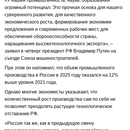
«У нашей промышленности, науки, образования
огромный потенциал. Это прочная основа для нашего
суверенного развития, для качественного
экономического роста, формирования экономики
предложения и современных рабочих мест, для
обеспечения обороноспособности страны,
наращивания высокотехнологичного экспорта», –
заявил в четверг президент РФ Владимир Путин на
съезде Союза машиностроителей.
При этом он напомнил, что объем промышленного
производства в России в 2025 году оказался на 12%
выше уровня 2021 года.
Однако многие экономисты указывают, что
количественный рост производства сам по себе не
позволяет преодолеть растущее технологическое
отставание РФ.
«Россия так же, как в предыдущую смену