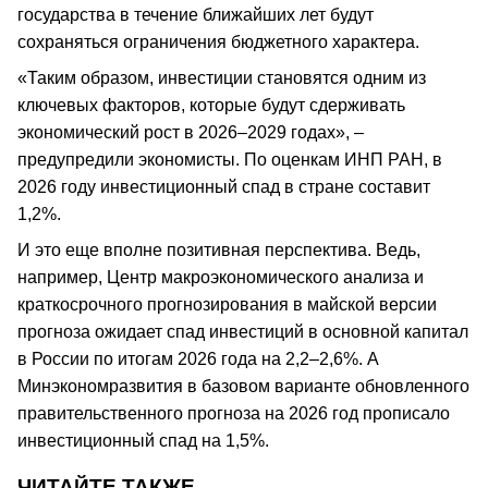
государства в течение ближайших лет будут
сохраняться ограничения бюджетного характера.
«Таким образом, инвестиции становятся одним из
ключевых факторов, которые будут сдерживать
экономический рост в 2026–2029 годах», –
предупредили экономисты. По оценкам ИНП РАН, в
2026 году инвестиционный спад в стране составит
1,2%.
И это еще вполне позитивная перспектива. Ведь,
например, Центр макроэкономического анализа и
краткосрочного прогнозирования в майской версии
прогноза ожидает спад инвестиций в основной капитал
в России по итогам 2026 года на 2,2–2,6%. А
Минэкономразвития в базовом варианте обновленного
правительственного прогноза на 2026 год прописало
инвестиционный спад на 1,5%.
ЧИТАЙТЕ ТАКЖЕ