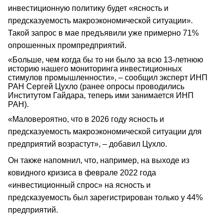
инвестиционную политику будет «ясность и
предсказуемость макроэкономической ситуации».
Такой запрос в мае предъявили уже примерно 71%
опрошенных промпредприятий.
«Больше, чем когда бы то ни было за всю 13-летнюю
историю нашего мониторинга инвестиционных
стимулов промышленности», – сообщил эксперт ИНП
РАН Сергей Цухло (ранее опросы проводились
Институтом Гайдара, теперь ими занимается ИНП
РАН).
«Маловероятно, что в 2026 году ясность и
предсказуемость макроэкономической ситуации для
предприятий возрастут», – добавил Цухло.
Он также напомнил, что, например, на выходе из
ковидного кризиса в феврале 2022 года
«инвестиционный спрос» на ясность и
предсказуемость был зарегистрирован только у 44%
предприятий.