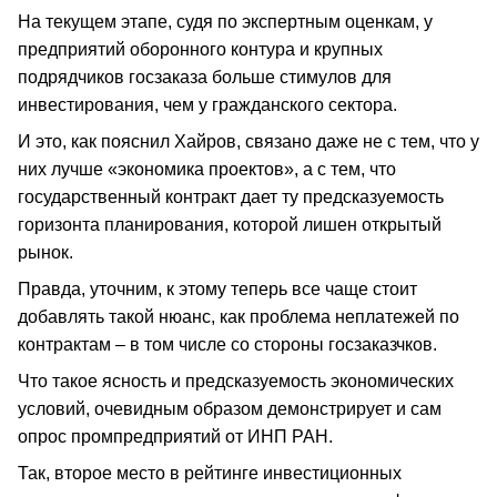
На текущем этапе, судя по экспертным оценкам, у
предприятий оборонного контура и крупных
подрядчиков госзаказа больше стимулов для
инвестирования, чем у гражданского сектора.
И это, как пояснил Хайров, связано даже не с тем, что у
них лучше «экономика проектов», а с тем, что
государственный контракт дает ту предсказуемость
горизонта планирования, которой лишен открытый
рынок.
Правда, уточним, к этому теперь все чаще стоит
добавлять такой нюанс, как проблема неплатежей по
контрактам – в том числе со стороны госзаказчков.
Что такое ясность и предсказуемость экономических
условий, очевидным образом демонстрирует и сам
опрос промпредприятий от ИНП РАН.
Так, второе место в рейтинге инвестиционных