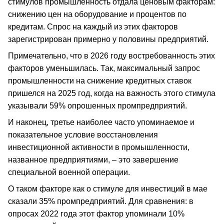
стимулов промышленность отдала ценовым факторам:
снижению цен на оборудование и процентов по
кредитам. Спрос на каждый из этих факторов
зарегистрирован примерно у половины предприятий.
Примечательно, что в 2026 году востребованность этих
факторов уменьшилась. Так, максимальный запрос
промышленности на снижение кредитных ставок
пришелся на 2025 год, когда на важность этого стимула
указывали 59% опрошенных промпредприятий.
И наконец, третье наиболее часто упоминаемое и
показательное условие восстановления
инвестиционной активности в промышленности,
названное предприятиями, – это завершение
специальной военной операции.
О таком факторе как о стимуле для инвестиций в мае
сказали 35% промпредприятий. Для сравнения: в
опросах 2022 года этот фактор упоминали 10%