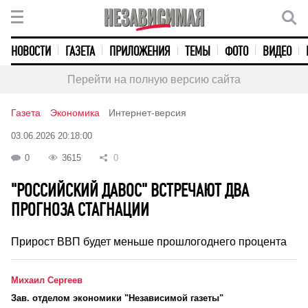
НОВОСТИ
ГАЗЕТА
ПРИЛОЖЕНИЯ
ТЕМЫ
ФОТО
ВИДЕО
Перейти на полную версию сайта
Газета
Экономика
Интернет-версия
03.06.2026 20:18:00
0
3615
0
"РОССИЙСКИЙ ДАВОС" ВСТРЕЧАЮТ ДВА
ПРОГНОЗА СТАГНАЦИИ
Прирост ВВП будет меньше прошлогоднего процента
Михаил Сергеев
Зав. отделом экономики "Независимой газеты"