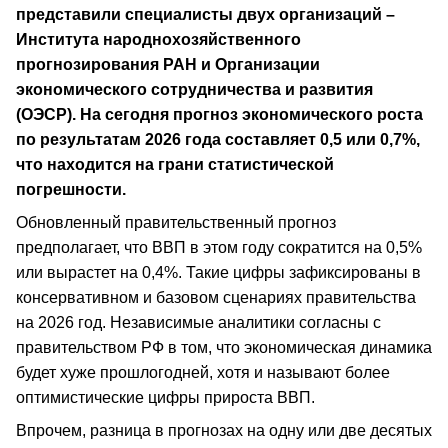
представили специалисты двух организаций –
Института народнохозяйственного
прогнозирования РАН и Организации
экономического сотрудничества и развития
(ОЭСР). На сегодня прогноз экономического роста
по результатам 2026 года составляет 0,5 или 0,7%,
что находится на грани статистической
погрешности.
Обновленный правительственный прогноз
предполагает, что ВВП в этом году сократится на 0,5%
или вырастет на 0,4%. Такие цифры зафиксированы в
консервативном и базовом сценариях правительства
на 2026 год. Независимые аналитики согласны с
правительством РФ в том, что экономическая динамика
будет хуже прошлогодней, хотя и называют более
оптимистические цифры прироста ВВП.
Впрочем, разница в прогнозах на одну или две десятых