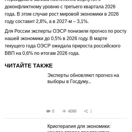
доконфликтному уровню с третьего квартала 2026
года. В этом случае рост мировой экономики в 2026
году составит 2,8%, а в 2027-м – 3,1%.
Для России эксперты ОЭСР понизили прогноз по росту
нашей экономики до 0,5% в 2026 году. В марте
текущего года ОЭСР ожидала прироста российского
ВВП на 0,6% по итогам 2026 года.
ЧИТАЙТЕ ТАКЖЕ
Эксперты обновляют прогноз на
выборы в Госдуму...
0
4099
1
Криотерапия для экономики: