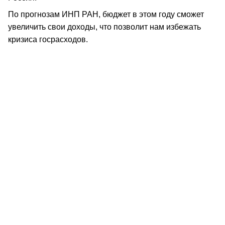
По прогнозам ИНП РАН, бюджет в этом году сможет
увеличить свои доходы, что позволит нам избежать
кризиса госрасходов.