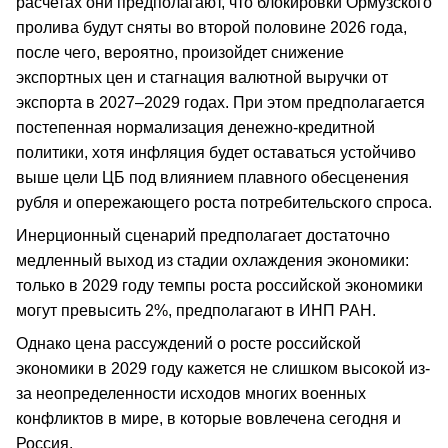
расчетах они предполагают, что блокировки Ормузского
пролива будут сняты во второй половине 2026 года,
после чего, вероятно, произойдет снижение
экспортных цен и стагнация валютной выручки от
экспорта в 2027–2029 годах. При этом предполагается
постепенная нормализация денежно-кредитной
политики, хотя инфляция будет оставаться устойчиво
выше цели ЦБ под влиянием плавного обесценения
рубля и опережающего роста потребительского спроса.
Инерционный сценарий предполагает достаточно
медленный выход из стадии охлаждения экономики:
только в 2029 году темпы роста российской экономики
могут превысить 2%, предполагают в ИНП РАН.
Однако цена рассуждений о росте российской
экономики в 2029 году кажется не слишком высокой из-
за неопределенности исходов многих военных
конфликтов в мире, в которые вовлечена сегодня и
Россия.