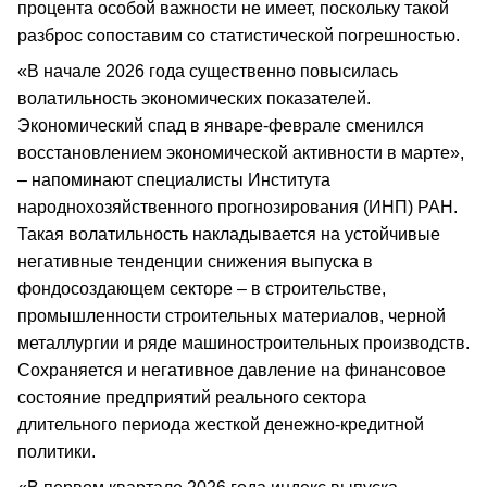
процента особой важности не имеет, поскольку такой
разброс сопоставим со статистической погрешностью.
«В начале 2026 года существенно повысилась
волатильность экономических показателей.
Экономический спад в январе-феврале сменился
восстановлением экономической активности в марте»,
– напоминают специалисты Института
народнохозяйственного прогнозирования (ИНП) РАН.
Такая волатильность накладывается на устойчивые
негативные тенденции снижения выпуска в
фондосоздающем секторе – в строительстве,
промышленности строительных материалов, черной
металлургии и ряде машиностроительных производств.
Сохраняется и негативное давление на финансовое
состояние предприятий реального сектора
длительного периода жесткой денежно-кредитной
политики.