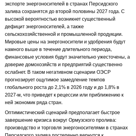
экспорте энергоносителей в странах Персидского
залива сохранятся до второй половины 2027 года. С
высокой вероятностью возникнет существенный
дефицит энергоносителей, а также
сельскохозяйственной и промышленной продукции.
Мировые цены на энергоносители и удобрения будут
намного выше в течение длительного периода,
финансовые условия будут значительно ужесточены, а
доверие домохозяйств и предприятий существенно
ослабнет. В таком негативном сценарии ОЭСР
прогнозирует ощутимое замедление темпов
глобального роста до 2,1% в 2026 году и до 1,8% в
2027-м, что приведет к рецессии или приближению к
ней экономик ряда стран.
Оптимистический сценарий предполагает быстрое
завершение кризиса вокруг Ормузского пролива:
производство и торговля энергоносителями в странах
Персидского залива постепенно вернутся к