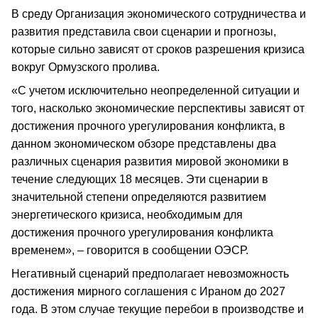
В среду Организация экономического сотрудничества и
развития представила свои сценарии и прогнозы,
которые сильно зависят от сроков разрешения кризиса
вокруг Ормузского пролива.
«С учетом исключительно неопределенной ситуации и
того, насколько экономические перспективы зависят от
достижения прочного урегулирования конфликта, в
данном экономическом обзоре представлены два
различных сценария развития мировой экономики в
течение следующих 18 месяцев. Эти сценарии в
значительной степени определяются развитием
энергетического кризиса, необходимым для
достижения прочного урегулирования конфликта
временем», – говорится в сообщении ОЭСР.
Негативный сценарий предполагает невозможность
достижения мирного соглашения с Ираном до 2027
года. В этом случае текущие перебои в производстве и