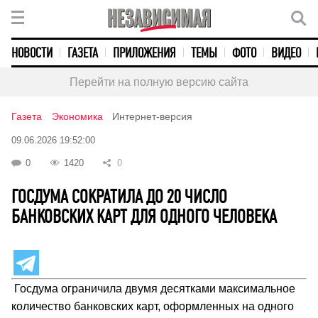
НОВОСТИ
ГАЗЕТА
ПРИЛОЖЕНИЯ
ТЕМЫ
ФОТО
ВИДЕО
Перейти на полную версию сайта
Газета
Экономика
Интернет-версия
09.06.2026 19:52:00
0
1420
0
ГОСДУМА СОКРАТИЛА ДО 20 ЧИСЛО
БАНКОВСКИХ КАРТ ДЛЯ ОДНОГО ЧЕЛОВЕКА
Госдума ограничила двумя десятками максимальное
количество банковских карт, оформленных на одного