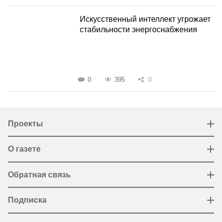
Искусственный интеллект угрожает
стабильности энергоснабжения
0
395
0
Проекты
О газете
Обратная связь
Подписка