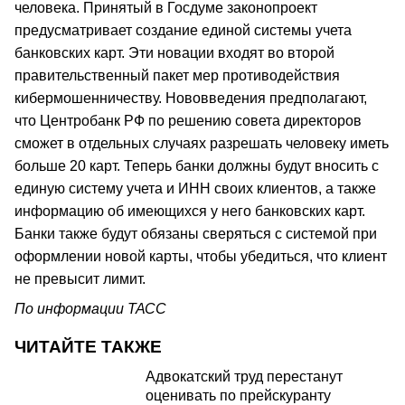
человека. Принятый в Госдуме законопроект
предусматривает создание единой системы учета
банковских карт. Эти новации входят во второй
правительственный пакет мер противодействия
кибермошенничеству. Нововведения предполагают,
что Центробанк РФ по решению совета директоров
сможет в отдельных случаях разрешать человеку иметь
больше 20 карт. Теперь банки должны будут вносить с
единую систему учета и ИНН своих клиентов, а также
информацию об имеющихся у него банковских карт.
Банки также будут обязаны сверяться с системой при
оформлении новой карты, чтобы убедиться, что клиент
не превысит лимит.
По информации ТАСС
ЧИТАЙТЕ ТАКЖЕ
Адвокатский труд перестанут
оценивать по прейскуранту