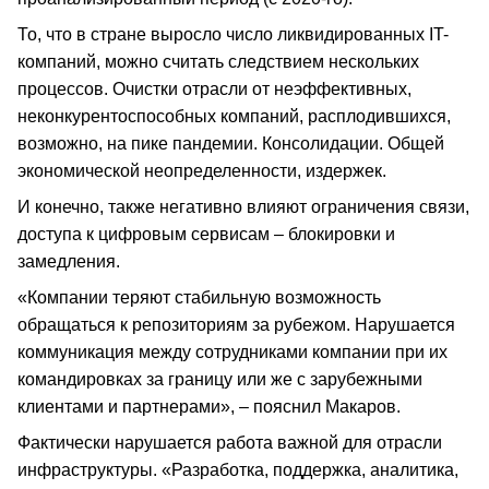
То, что в стране выросло число ликвидированных IT-
компаний, можно считать следствием нескольких
процессов. Очистки отрасли от неэффективных,
неконкурентоспособных компаний, расплодившихся,
возможно, на пике пандемии. Консолидации. Общей
экономической неопределенности, издержек.
И конечно, также негативно влияют ограничения связи,
доступа к цифровым сервисам – блокировки и
замедления.
«Компании теряют стабильную возможность
обращаться к репозиториям за рубежом. Нарушается
коммуникация между сотрудниками компании при их
командировках за границу или же с зарубежными
клиентами и партнерами», – пояснил Макаров.
Фактически нарушается работа важной для отрасли
инфраструктуры. «Разработка, поддержка, аналитика,