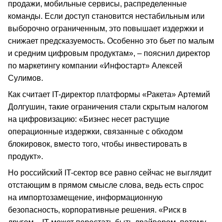
продажи, мобильные сервисы, распределенные
команды. Если доступ становится нестабильным или
выборочно ограниченным, это повышает издержки и
снижает предсказуемость. Особенно это бьет по малым
и средним цифровым продуктам», – пояснил директор
по маркетингу компании «Инфостарт» Алексей
Сулимов.
Как считает IT-директор платформы «Ракета» Артемий
Долгушин, такие ограничения стали скрытым налогом
на цифровизацию: «Бизнес несет растущие
операционные издержки, связанные с обходом
блокировок, вместо того, чтобы инвестировать в
продукт».
Но российский IT-сектор все равно сейчас не выглядит
отстающим в прямом смысле слова, ведь есть спрос
на импортозамещение, информационную
безопасность, корпоративные решения. «Риск в