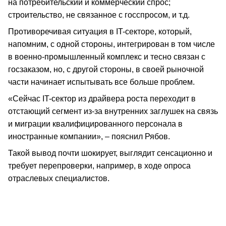
на потребительский и коммерческий спрос;
строительство, не связанное с госспросом, и т.д.
Противоречивая ситуация в IT-секторе, который,
напомним, с одной стороны, интегрирован в том числе
в военно-промышленный комплекс и тесно связан с
госзаказом, но, с другой стороны, в своей рыночной
части начинает испытывать все больше проблем.
«Сейчас IT-сектор из драйвера роста переходит в
отстающий сегмент из-за внутренних заглушек на связь
и миграции квалифицированного персонала в
иностранные компании», – пояснил Рябов.
Такой вывод почти шокирует, выглядит сенсационно и
требует перепроверки, например, в ходе опроса
отраслевых специалистов.