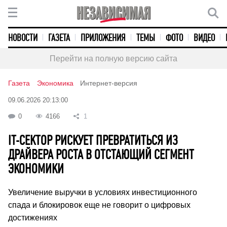
НОВОСТИ
ГАЗЕТА
ПРИЛОЖЕНИЯ
ТЕМЫ
ФОТО
ВИДЕО
Перейти на полную версию сайта
Газета
Экономика
Интернет-версия
09.06.2026 20:13:00
0
4166
1
IT-СЕКТОР РИСКУЕТ ПРЕВРАТИТЬСЯ ИЗ
ДРАЙВЕРА РОСТА В ОТСТАЮЩИЙ СЕГМЕНТ
ЭКОНОМИКИ
Увеличение выручки в условиях инвестиционного
спада и блокировок еще не говорит о цифровых
достижениях