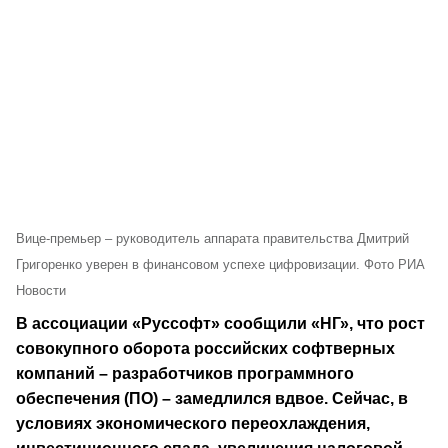
Вице-премьер – руководитель аппарата правительства Дмитрий
Григоренко уверен в финансовом успехе цифровизации. Фото РИА
Новости
В ассоциации «Руссофт» сообщили «НГ», что рост
совокупного оборота российских софтверных
компаний – разработчиков программного
обеспечения (ПО) – замедлился вдвое. Сейчас, в
условиях экономического переохлаждения,