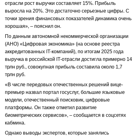
отрасли рост выручки составляет 15%. Прибыль
выросла на 20%. Это достаточно серьезные цифры. С
точки зрения финансовых показателей динамика очень
хорошая», – пояснил он.
По данным автономной некоммерческой организации
(АНО) «Цифровая экономика» (на основе реестра
аккредитованных IT-компаний), по итогам 2025 года
выручка в российской IT-отрасли достигла примерно 14
трлн руб., совокупная прибыль составила около 1,7
трлн руб.
«В числе передовых отечественных решений вице-
премьер назвал портал госуслуг, большие языковые
модели, отечественный поисковик, цифровые
платформы. Он также отметил развитие
биометрических сервисов», – сообщается в соцсетях
кабмина.
Однако выводы экспертов, которые занялись