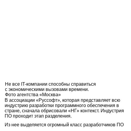
Не все IT-компании способны справиться
с экономическими вызовами времени.
Фото агентства «Москва»
В ассоциации «Руссофт», которая представляет всю
индустрию разработки программного обеспечения в
стране, сначала обрисовали «НГ» контекст. Индустрия
ПО проходит этап разделения.
Из нее выделяется огромный класс разработчиков ПО