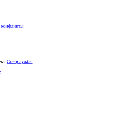
 конфликты
Спецслужбы
»