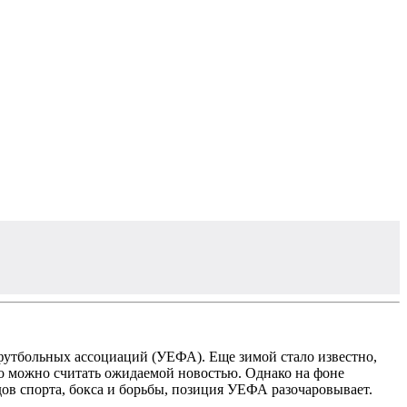
 футбольных ассоциаций (УЕФА). Еще зимой стало известно,
это можно считать ожидаемой новостью. Однако на фоне
ов спорта, бокса и борьбы, позиция УЕФА разочаровывает.