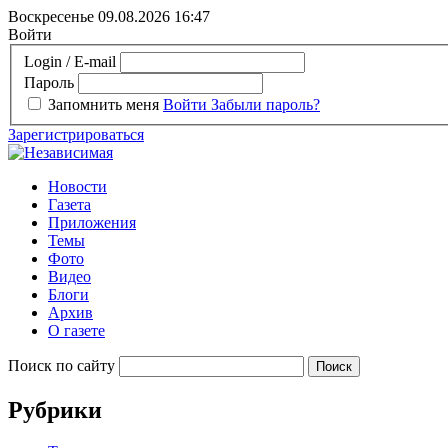
Воскресенье 09.08.2026
16:47
Войти
Login / E-mail
Пароль
Запомнить меня
Войти
Забыли пароль?
Зарегистрироваться
Новости
Газета
Приложения
Темы
Фото
Видео
Блоги
Архив
О газете
Поиск по сайту
Рубрики