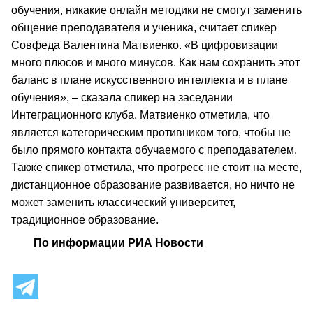
обучения, никакие онлайн методики не смогут заменить
общение преподавателя и ученика, считает спикер
Совфеда Валентина Матвиенко. «В цифровизации
много плюсов и много минусов. Как нам сохранить этот
баланс в плане искусственного интеллекта и в плане
обучения», – сказала спикер на заседании
Интеграционного клуба. Матвиенко отметила, что
является категорическим противником того, чтобы не
было прямого контакта обучаемого с преподавателем.
Также спикер отметила, что прогресс не стоит на месте,
дистанционное образование развивается, но ничто не
может заменить классический университет,
традиционное образование.
По информации РИА Новости