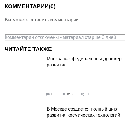
КОММЕНТАРИИ
(0)
Вы можете оставить комментарии.
Комментарии отключены - материал старше 3 дней
ЧИТАЙТЕ ТАКЖЕ
Москва как федеральный драйвер
развития
0
852
0
В Москве создается полный цикл
развития космических технологий