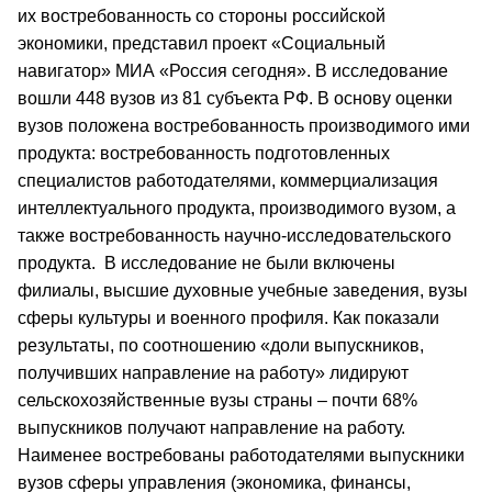
их востребованность со стороны российской
экономики, представил проект «Социальный
навигатор» МИА «Россия сегодня». В исследование
вошли 448 вузов из 81 субъекта РФ. В основу оценки
вузов положена востребованность производимого ими
продукта: востребованность подготовленных
специалистов работодателями, коммерциализация
интеллектуального продукта, производимого вузом, а
также востребованность научно-исследовательского
продукта. В исследование не были включены
филиалы, высшие духовные учебные заведения, вузы
сферы культуры и военного профиля. Как показали
результаты, по соотношению «доли выпускников,
получивших направление на работу» лидируют
сельскохозяйственные вузы страны – почти 68%
выпускников получают направление на работу.
Наименее востребованы работодателями выпускники
вузов сферы управления (экономика, финансы,