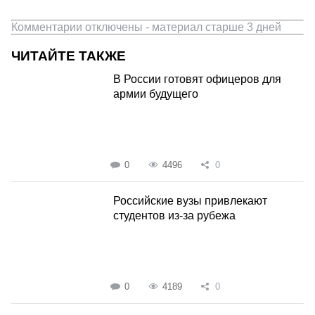
Комментарии отключены - материал старше 3 дней
ЧИТАЙТЕ ТАКЖЕ
В России готовят офицеров для
армии будущего
0
4496
0
Российские вузы привлекают
студентов из-за рубежа
0
4189
0