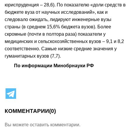
юриспруденция – 28,6). По показателю «доли средств в
бюджете вуза от научных исследований», как и
следовало ожидать, лидируют инженерные вузы
страны (в среднем 15,6% бюджета вузов). Более
скромные (почти в полтора раза) показатели у
медицинских и сельскохозяйственных вузов – 9,1 и 8,2
соответственно. Самые низкие средние значения у
гуманитарных вузов (7,7).
По информации Минобрнауки РФ
КОММЕНТАРИИ
(0)
Вы можете оставить комментарии.