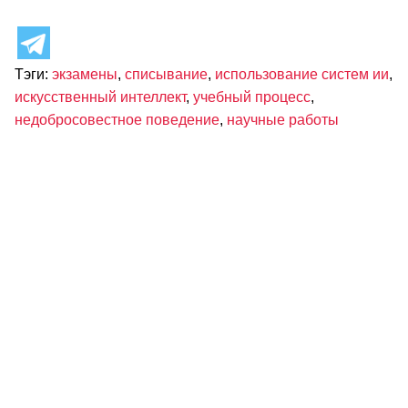
Тэги:
экзамены
,
списывание
,
использование систем ии
,
искусственный интеллект
,
учебный процесс
,
недобросовестное поведение
,
научные работы