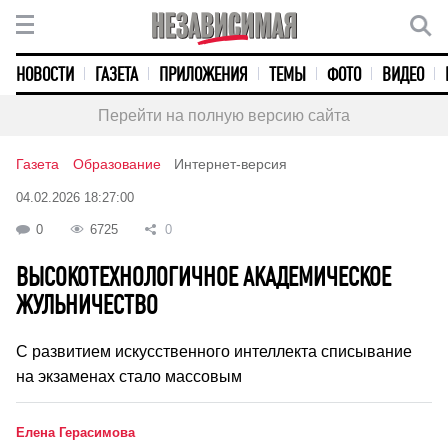
НОВОСТИ
ГАЗЕТА
ПРИЛОЖЕНИЯ
ТЕМЫ
ФОТО
ВИДЕО
Перейти на полную версию сайта
Газета
Образование
Интернет-версия
04.02.2026 18:27:00
0
6725
0
ВЫСОКОТЕХНОЛОГИЧНОЕ АКАДЕМИЧЕСКОЕ
ЖУЛЬНИЧЕСТВО
С развитием искусственного интеллекта списывание
на экзаменах стало массовым
Елена Герасимова