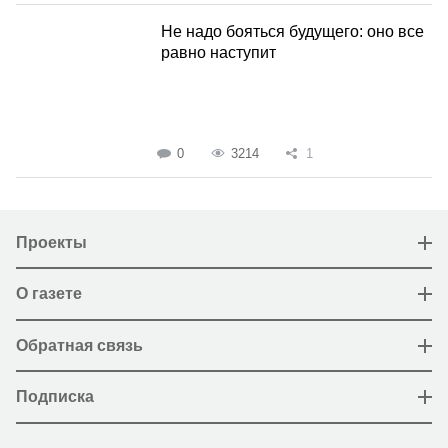
Не надо бояться будущего: оно все
равно наступит
0
3214
1
Проекты
О газете
Обратная связь
Подписка