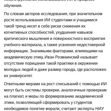
обучения.
По словам авторов исследования, при значительном
росте использования ИИ студентами и учащимися
такой тренд несет в себе риски снижения их
когнитивных способностей, ухудшения навыков
критического мышления и поверхностного восприятия
учебного материала, а также усвоения недостоверной
информации. Значимыми факторами, влияющими на
академическую этику, Иван Розмаинский называет
отсутствие порицания такой практики в окружении
молодых людей и даже размер города, где расположен
их университет.
Ответными мерами на рост списываний с помощью ИИ
могут быть системы проверки, аналогичные проверкам
на плагиат, и меры по формированию академической
этики, позволяющей сформировать у студентов
необходимое понятие морали, считают эксперты НИУ