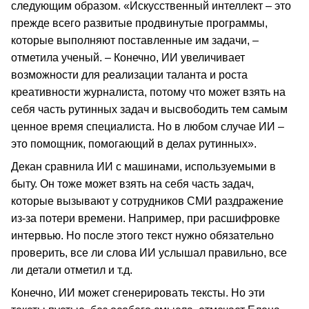
следующим образом. «Искусственный интеллект – это
прежде всего развитые продвинутые программы,
которые выполняют поставленные им задачи, –
отметила ученый. – Конечно, ИИ увеличивает
возможности для реализации таланта и роста
креативности журналиста, потому что может взять на
себя часть рутинных задач и высвободить тем самым
ценное время специалиста. Но в любом случае ИИ –
это помощник, помогающий в делах рутинных».
Декан сравнила ИИ с машинами, используемыми в
быту. Он тоже может взять на себя часть задач,
которые вызывают у сотрудников СМИ раздражение
из-за потери времени. Например, при расшифровке
интервью. Но после этого текст нужно обязательно
проверить, все ли слова ИИ услышал правильно, все
ли детали отметил и т.д.
Конечно, ИИ может сгенерировать тексты. Но эти