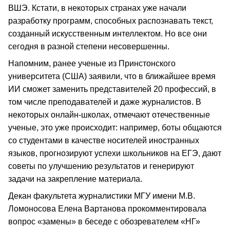
ВШЭ. Кстати, в некоторых странах уже начали
разработку программ, способных распознавать текст,
созданный искусственным интеллектом. Но все они
сегодня в разной степени несовершенны.
Напомним, ранее ученые из Принстонского
университета (США) заявили, что в ближайшее время
ИИ сможет заменить представителей 20 профессий, в
том числе преподавателей и даже журналистов. ‍В
некоторых онлайн-школах, отмечают отечественные
ученые, это уже происходит: например, боты общаются
со студентами в качестве носителей иностранных
языков, прогнозируют успехи школьников на ЕГЭ, дают
советы по улучшению результатов и генерируют
задачи на закрепление материала.
Декан факультета журналистики МГУ имени М.В.
Ломоносова Елена Вартанова прокомментировала
вопрос «замены» в беседе с обозревателем «НГ»