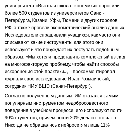
университета «Высшая школа экономики» опросили
более 500 студентов из университетов Санкт-
Петербурга, Казани, Уфы, Тюмени и других городов
РФ, а также провели эконометрический анализ данных.
Исследователи спрашивали учащихся, как часто они
списывают, какие инструменты для этого они
используют и что побуждает их поступать подобным
образом. «Мы хотели представить комплексный взгляд
на многофакторную проблему, чтобы найти способы
искоренения этой практики», – прокомментировал
журналу свое исследование Иван Розмаинский,
сотрудник НИУ ВШЭ (Санкт-Петербург).
Согласно полученным данным, ИИ оказался самым
популярным инструментом недобросовестного
поведения в учебном процессе: его используют почти
90% студентов, причем почти 30% делают это часто.
Никогда не обращались к нейросетям лишь 11%