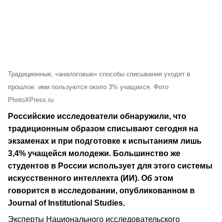
Традиционные, «аналоговые» способы списывания уходят в
прошлое: ими пользуются около 3% учащихся. Фото
PhotoXPress.ru
Российские исследователи обнаружили, что
традиционным образом списывают сегодня на
экзаменах и при подготовке к испытаниям лишь
3,4% учащейся молодежи. Большинство же
студентов в России использует для этого системы
искусственного интеллекта (ИИ). Об этом
говорится в исследовании, опубликованном в
Journal of Institutional Studies.
Эксперты Национального исследовательского