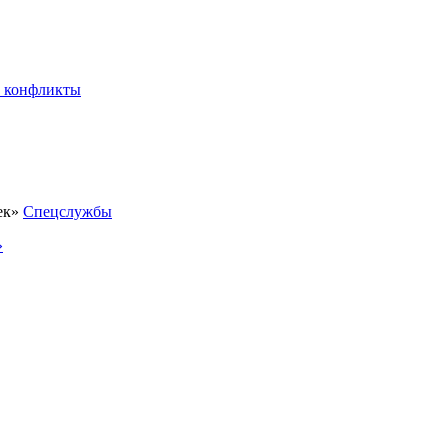
 конфликты
Спецслужбы
»