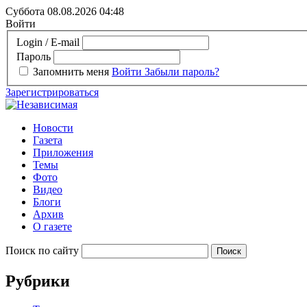
Суббота 08.08.2026
04:48
Войти
Login / E-mail
Пароль
Запомнить меня
Войти
Забыли пароль?
Зарегистрироваться
Новости
Газета
Приложения
Темы
Фото
Видео
Блоги
Архив
О газете
Поиск по сайту
Рубрики