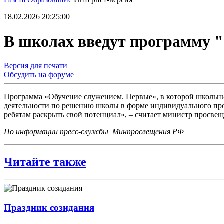
18.02.2026 20:25:00
В школах введут программу 
Версия для печати
Обсудить на форуме
Программа «Обучение служением. Первые», в которой школьни
деятельности по решению школы в форме индивидуального пр
ребятам раскрыть свой потенциал», – считает министр просве
По информации пресс-службы Минпросвещения РФ
Читайте также
Праздник созидания