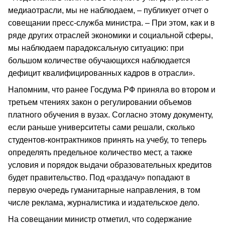
медиаотрасли, мы не наблюдаем, – публикует отчет о
совещании пресс-служба министра. – При этом, как и в
ряде других отраслей экономики и социальной сферы,
мы наблюдаем парадоксальную ситуацию: при
большом количестве обучающихся наблюдается
дефицит квалифицированных кадров в отрасли».
Напомним, что ранее Госдума РФ приняла во втором и
третьем чтениях закон о регулировании объемов
платного обучения в вузах. Согласно этому документу,
если раньше университеты сами решали, сколько
студентов-контрактников принять на учебу, то теперь
определять предельное количество мест, а также
условия и порядок выдачи образовательных кредитов
будет правительство. Под «раздачу» попадают в
первую очередь гуманитарные направления, в том
числе реклама, журналистика и издательское дело.
На совещании министр отметил, что содержание