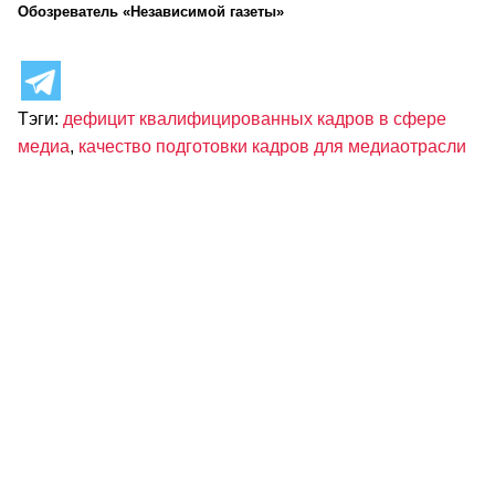
Обозреватель «Независимой газеты»
Тэги:
дефицит квалифицированных кадров в сфере
медиа
,
качество подготовки кадров для медиаотрасли