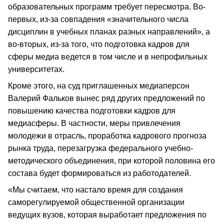
образовательных программ требует пересмотра. Во-
первых, из-за совпадения «значительного числа
дисциплин в учебных планах разных направлений», а
во-вторых, из-за того, что подготовка кадров для
сферы медиа ведется в том числе и в непрофильных
университетах.
Кроме этого, на суд приглашенных медиаперсон
Валерий Фальков вынес ряд других предложений по
повышению качества подготовки кадров для
медиасферы. В частности, меры привлечения
молодежи в отрасль, проработка кадрового прогноза
рынка труда, перезагрузка федерального учебно-
методического объединения, при которой половина его
состава будет формироваться из работодателей.
«Мы считаем, что настало время для создания
саморегулируемой общественной организации
ведущих вузов, которая выработает предложения по