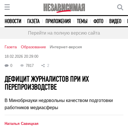
НОВОСТИ
ГАЗЕТА
ПРИЛОЖЕНИЯ
ТЕМЫ
ФОТО
ВИДЕО
Перейти на полную версию сайта
Газета
Образование
Интернет-версия
18.02.2026 20:29:00
0
7817
2
ДЕФИЦИТ ЖУРНАЛИСТОВ ПРИ ИХ
ПЕРЕПРОИЗВОДСТВЕ
В Минобрнауки недовольны качеством подготовки
работников медиасферы
Наталья Савицкая