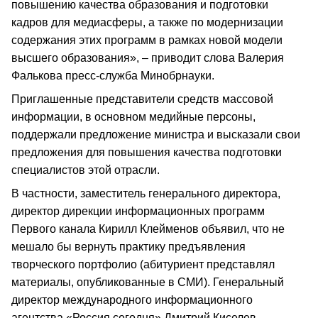
повышению качества образования и подготовки
кадров для медиасферы, а также по модернизации
содержания этих программ в рамках новой модели
высшего образования», – приводит слова Валерия
Фалькова пресс-служба Минобрнауки.
Приглашенные представители средств массовой
информации, в основном медийные персоны,
поддержали предложение министра и высказали свои
предложения для повышения качества подготовки
специалистов этой отрасли.
В частности, заместитель генерального директора,
директор дирекции информационных программ
Первого канала Кирилл Клейменов объявил, что не
мешало бы вернуть практику предъявления
творческого портфолио (абитуриент представлял
материалы, опубликованные в СМИ). Генеральный
директор международного информационного
агентства «Россия сегодня» Дмитрий Киселев