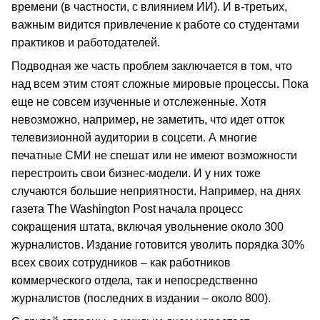
времени (в частности, с влиянием ИИ). И в-третьих,
важным видится привлечение к работе со студентами
практиков и работодателей.
Подводная же часть проблем заключается в том, что
над всем этим стоят сложные мировые процессы. Пока
еще не совсем изученные и отслеженные. Хотя
невозможно, например, не заметить, что идет отток
телевизионной аудитории в соцсети. А многие
печатные СМИ не спешат или не имеют возможности
перестроить свои бизнес-модели. И у них тоже
случаются большие неприятности. Например, на днях
газета The Washington Post начала процесс
сокращения штата, включая увольнение около 300
журналистов. Издание готовится уволить порядка 30%
всех своих сотрудников – как работников
коммерческого отдела, так и непосредственно
журналистов (последних в издании – около 800).