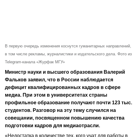
В первую очередь изменения коснутся гуманитарных направлений,
в том числе рекламы, журналистики и издательского дела. Фото из
Telegram-канала «Журфак МГУ»
Министр науки и высшего образования Валерий
Фальков заявил, что в России наблюдается
дефицит квалифицированных кадров в сфере
медиа. При этом в университетах страны
профильное образование получают почти 123 тыс.
студентов. Разговор на эту тему случился на
совещании, посвященном повышению качества
подготовки кадров для медиаотрасли.
«Недостатка в количестве тех, кого учат для работы в