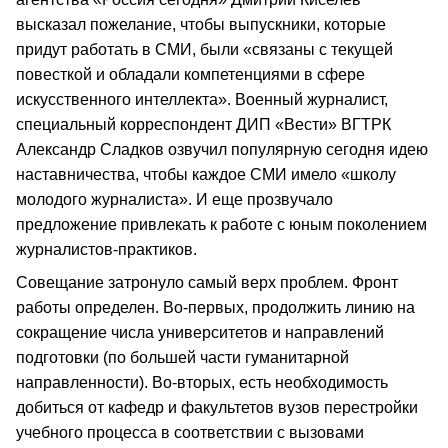
высказал пожелание, чтобы выпускники, которые
придут работать в СМИ, были «связаны с текущей
повесткой и обладали компетенциями в сфере
искусственного интеллекта». Военный журналист,
специальный корреспондент ДИП «Вести» ВГТРК
Александр Сладков озвучил популярную сегодня идею
наставничества, чтобы каждое СМИ имело «школу
молодого журналиста». И еще прозвучало
предложение привлекать к работе с юным поколением
журналистов-практиков.
Совещание затронуло самый верх проблем. Фронт
работы определен. Во-первых, продолжить линию на
сокращение числа университетов и направлений
подготовки (по большей части гуманитарной
направленности). Во-вторых, есть необходимость
добиться от кафедр и факультетов вузов перестройки
учебного процесса в соответствии с вызовами