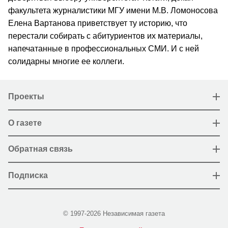
факультета журналистики МГУ имени М.В. Ломоносова
Елена Вартанова приветствует ту историю, что
перестали собирать с абитуриентов их материалы,
напечатанные в профессиональных СМИ. И с ней
солидарны многие ее коллеги.
Проекты
О газете
Обратная связь
Подписка
© 1997-2026 Независимая газета