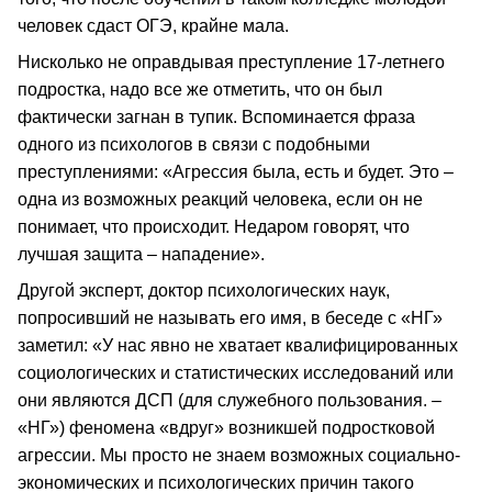
человек сдаст ОГЭ, крайне мала.
Нисколько не оправдывая преступление 17-летнего
подростка, надо все же отметить, что он был
фактически загнан в тупик. Вспоминается фраза
одного из психологов в связи с подобными
преступлениями: «Агрессия была, есть и будет. Это –
одна из возможных реакций человека, если он не
понимает, что происходит. Недаром говорят, что
лучшая защита – нападение».
Другой эксперт, доктор психологических наук,
попросивший не называть его имя, в беседе с «НГ»
заметил: «У нас явно не хватает квалифицированных
социологических и статистических исследований или
они являются ДСП (для служебного пользования. –
«НГ») феномена «вдруг» возникшей подростковой
агрессии. Мы просто не знаем возможных социально-
экономических и психологических причин такого