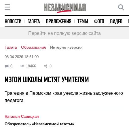
НОВОСТИ
ГАЗЕТА
ПРИЛОЖЕНИЯ
ТЕМЫ
ФОТО
ВИДЕО
Перейти на полную версию сайта
Газета
Образование
Интернет-версия
08.04.2026 18:51:00
0
19466
0
ИЗГОИ ШКОЛЫ МСТЯТ УЧИТЕЛЯМ
Трагедия в Пермском крае унесла жизнь заслуженного
педагога
Наталья Савицкая
Обозреватель «Независимой газеты»