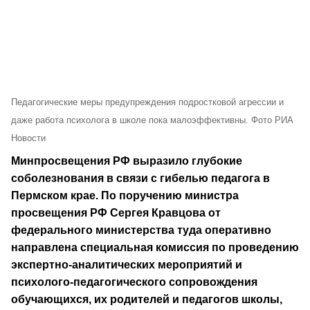
Педагогические меры предупреждения подростковой агрессии и
даже работа психолога в школе пока малоэффективны. Фото РИА
Новости
Минпросвещения РФ выразило глубокие
соболезнования в связи с гибелью педагога в
Пермском крае. По поручению министра
просвещения РФ Сергея Кравцова от
федерального министерства туда оперативно
направлена специальная комиссия по проведению
экспертно-аналитических мероприятий и
психолого-педагогического сопровождения
обучающихся, их родителей и педагогов школы,