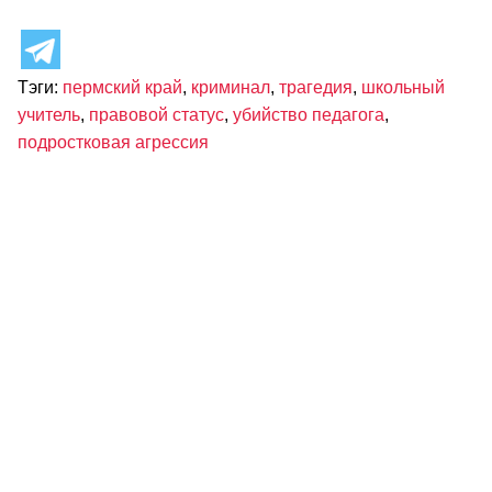
Тэги:
пермский край
,
криминал
,
трагедия
,
школьный
учитель
,
правовой статус
,
убийство педагога
,
подростковая агрессия