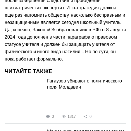
после завершения следствия и проведения
психиатрических экспертиз. И эта трагедия должна
еще раз напомнить обществу, насколько бесправным и
незащищенным является сегодня школьный учитель.
Да, конечно, Закон «Об образовании» в РФ от 8 августа
2024 года дополнен в части параграфа о правовом
статусе учителя и должен бы защищать учителя от
физического и иного вида насилия... Но по сути, он
пока работает формально.
ЧИТАЙТЕ ТАКЖЕ
Гагаузов убирают с политического
поля Молдавии
0
1817
0