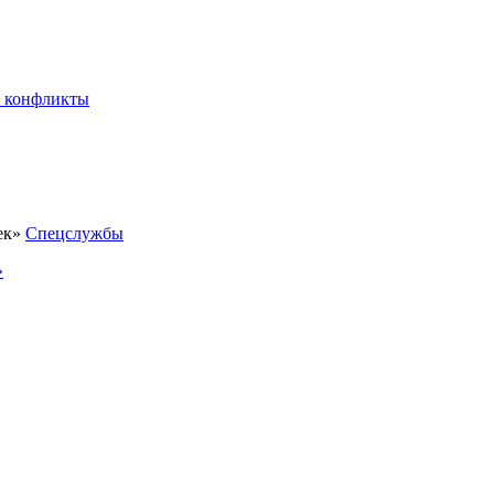
 конфликты
Спецслужбы
»