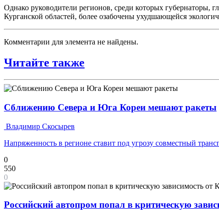
Однако руководители регионов, среди которых губернаторы, г
Курганской областей, более озабочены ухудшающейся экологич
Комментарии для элемента не найдены.
Читайте также
Сближению Севера и Юга Кореи мешают ракеты
Владимир Скосырев
Напряженность в регионе ставит под угрозу совместный транс
0
550
0
Российский автопром попал в критическую завис