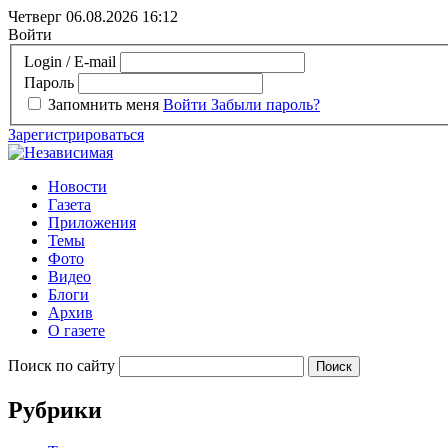
Четверг 06.08.2026
16:12
Войти
Login / E-mail
Пароль
Запомнить меня
Войти
Забыли пароль?
Зарегистрироваться
Новости
Газета
Приложения
Темы
Фото
Видео
Блоги
Архив
О газете
Поиск по сайту
Рубрики