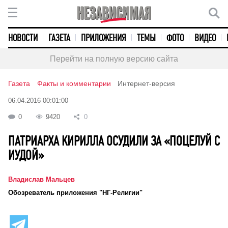
НОВОСТИ
ГАЗЕТА
ПРИЛОЖЕНИЯ
ТЕМЫ
ФОТО
ВИДЕО
Перейти на полную версию сайта
Газета
Факты и комментарии
Интернет-версия
06.04.2016 00:01:00
0
9420
0
ПАТРИАРХА КИРИЛЛА ОСУДИЛИ ЗА «ПОЦЕЛУЙ С
ИУДОЙ»
Владислав Мальцев
Обозреватель приложения "НГ-Религии"