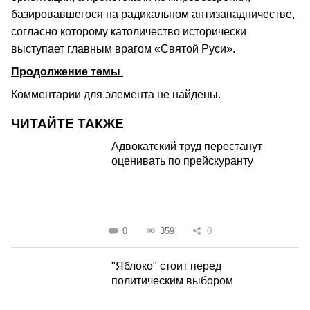
базировавшегося на радикальном антизападничестве,
согласно которому католичество исторически
выступает главным врагом «Святой Руси».
Продолжение темы
Комментарии для элемента не найдены.
ЧИТАЙТЕ ТАКЖЕ
Адвокатский труд перестанут
оценивать по прейскуранту
0
359
0
"Яблоко" стоит перед
политическим выбором