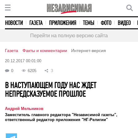
НОВОСТИ
ГАЗЕТА
ПРИЛОЖЕНИЯ
ТЕМЫ
ФОТО
ВИДЕО
Перейти на полную версию сайта
Газета
Факты и комментарии
Интернет-версия
20.12.2017 00:01:00
0
6205
3
В НАСТУПАЮЩЕМ ГОДУ НАС ЖДЕТ
НЕПРЕДСКАЗУЕМОЕ ПРОШЛОЕ
Андрей Мельников
Заместитель главного редактора "Независимой газеты",
ответственный редактор приложения "НГ-Религии"