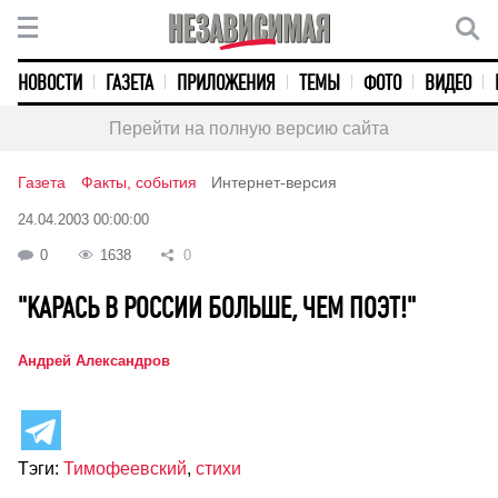
НОВОСТИ
ГАЗЕТА
ПРИЛОЖЕНИЯ
ТЕМЫ
ФОТО
ВИДЕО
Перейти на полную версию сайта
Газета
Факты, события
Интернет-версия
24.04.2003 00:00:00
0
1638
0
"КАРАСЬ В РОССИИ БОЛЬШЕ, ЧЕМ ПОЭТ!"
Андрей Александров
Тэги:
Тимофеевский
,
стихи