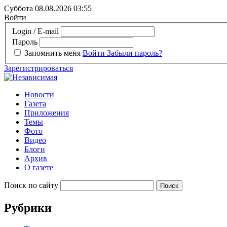
Суббота 08.08.2026
03:55
Войти
Login / E-mail
Пароль
Запомнить меня
Войти
Забыли пароль?
Зарегистрироваться
Новости
Газета
Приложения
Темы
Фото
Видео
Блоги
Архив
О газете
Поиск по сайту
Рубрики