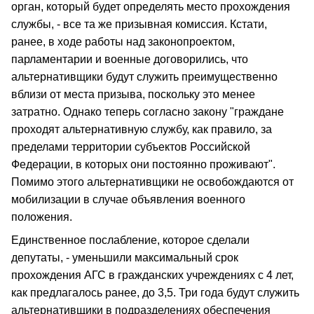
орган, который будет определять место прохождения
службы, - все та же призывная комиссия. Кстати,
ранее, в ходе работы над законопроектом,
парламентарии и военные договорились, что
альтернативщики будут служить преимущественно
вблизи от места призыва, поскольку это менее
затратно. Однако теперь согласно закону "граждане
проходят альтернативную службу, как правило, за
пределами территории субъектов Российской
Федерации, в которых они постоянно проживают".
Помимо этого альтернативщики не освобождаются от
мобилизации в случае объявления военного
положения.
Единственное послабление, которое сделали
депутаты, - уменьшили максимальный срок
прохождения АГС в гражданских учреждениях с 4 лет,
как предлагалось ранее, до 3,5. Три года будут служить
альтернативщики в подразделениях обеспечения