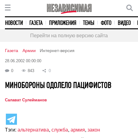
НОВОСТИ
ГАЗЕТА
ПРИЛОЖЕНИЯ
ТЕМЫ
ФОТО
ВИДЕО
Перейти на полную версию сайта
Газета
Армии
Интернет-версия
28.06.2002 00:00:00
0
843
0
МИНОБОРОНЫ ОДОЛЕЛО ПАЦИФИСТОВ
Салават Сулейманов
Тэги:
альтернатива
,
служба
,
армия
,
закон