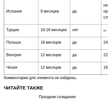
не
Испания
9 месяцев
да
ор
сл
Турция
16-18 месяцев
нет
═
Польша
18 месяцев
да
24
Венгрия
12 месяцев
да
22
Чехия
12 месяцев
да
18
Комментарии для элемента не найдены.
ЧИТАЙТЕ ТАКЖЕ
Праздник созидания