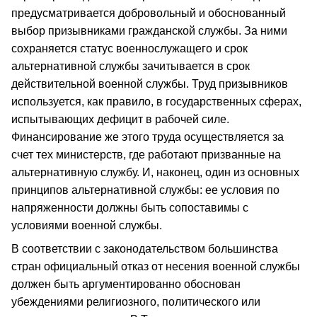
предусматривается добровольный и обоснованный
выбор призывниками гражданской службы. За ними
сохраняется статус военнослужащего и срок
альтернативной службы зачитывается в срок
действительной военной службы. Труд призывников
используется, как правило, в государственных сферах,
испытывающих дефицит в рабочей силе.
Финансирование же этого труда осуществляется за
счет тех министерств, где работают призванные на
альтернативную службу. И, наконец, один из основных
принципов альтернативной службы: ее условия по
напряженности должны быть сопоставимы с
условиями военной службы.
В соответствии с законодательством большинства
стран официальный отказ от несения военной службы
должен быть аргументированно обоснован
убеждениями религиозного, политического или