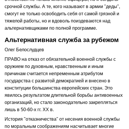
срочной службы. А те, кого называют в армии "деды",
смогут не только освободить себя от самой грязной и
тяжелой работы, но и вдоволь поиздеваются над
альтернативщиками по полной программе.
Альтернативная служба за рубежом
Олег Белослудцев
ПРАВО на отказ от обязательной военной службы с
оружием по духовным, нравственным и иным
причинам считается непременным атрибутом
государства с развитой демократией и внесено в
конституции большинства европейских стран. Это
явилось результатом длительной борьбы антивоенных
организаций, но стало законодательно закрепляться
лишь в 50-60-х гг. XX в.
История "отказничества" от несения военной службы
по моральным соображениям насчитывает многие