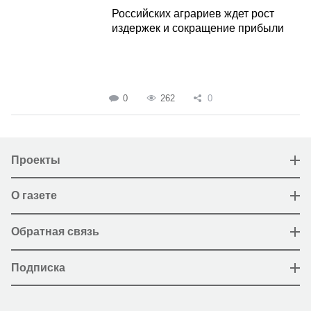
Российских аграриев ждет рост
издержек и сокращение прибыли
0
262
0
Проекты
О газете
Обратная связь
Подписка