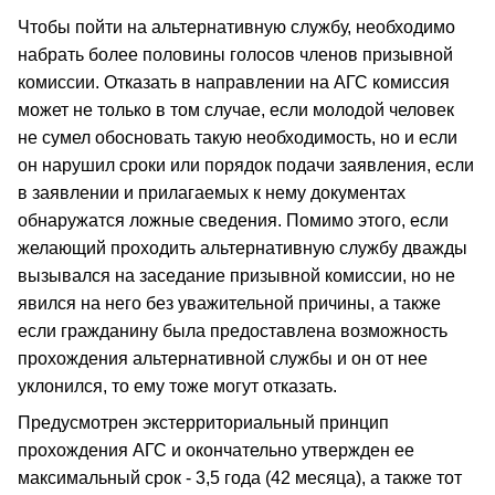
Чтобы пойти на альтернативную службу, необходимо
набрать более половины голосов членов призывной
комиссии. Отказать в направлении на АГС комиссия
может не только в том случае, если молодой человек
не сумел обосновать такую необходимость, но и если
он нарушил сроки или порядок подачи заявления, если
в заявлении и прилагаемых к нему документах
обнаружатся ложные сведения. Помимо этого, если
желающий проходить альтернативную службу дважды
вызывался на заседание призывной комиссии, но не
явился на него без уважительной причины, а также
если гражданину была предоставлена возможность
прохождения альтернативной службы и он от нее
уклонился, то ему тоже могут отказать.
Предусмотрен экстерриториальный принцип
прохождения АГС и окончательно утвержден ее
максимальный срок - 3,5 года (42 месяца), а также тот