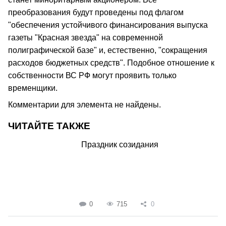
преобразования будут проведены под флагом
"обеспечения устойчивого финансирования выпуска
газеты "Красная звезда" на современной
полиграфической базе" и, естественно, "сокращения
расходов бюджетных средств". Подобное отношение к
собственности ВС РФ могут проявить только
временщики.
Комментарии для элемента не найдены.
ЧИТАЙТЕ ТАКЖЕ
Праздник созидания
0
715
0