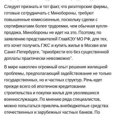
Следует признать и тот факт, что риэлторские фирмы,
готовые сотрудничать с Минобороны, требуют
повышенные комиссионные, поскольку сделки с
сертификатами более трудоемки, чем обычная купля-
продажа. Минобороны не идет на это. Поэтому, по
заявлению представителей ГлавКЭУ МО РФ, для тех,
кто хочет получить ГЖС и купить жилье в Москве или
Санкт-Петербурге, "приобрести его без существенной
доплаты практически невозможно".
В мире накоплен огромный опыт решения жилищной
проблемы, предполагающий задействование не только
государственных, но и частных структур. Речь идет
прежде всего об ипотечном кредитовании
строительства и покупки жилья для уволившихся
военнослужащих. По мнению ряда специалистов,
можно попытаться привлечь внебюджетные средства
отечественных и зарубежных частных банков. По