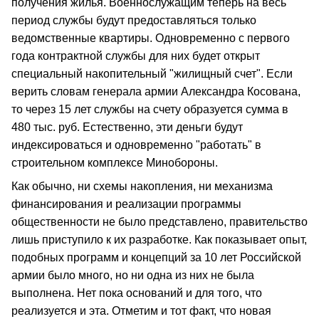
получения жилья. Военнослужащим теперь на весь
период службы будут предоставляться только
ведомственные квартиры. Одновременно с первого
года контрактной службы для них будет открыт
специальный накопительный "жилищный счет". Если
верить словам генерала армии Александра Косована,
то через 15 лет службы на счету образуется сумма в
480 тыс. руб. Естественно, эти деньги будут
индексироваться и одновременно "работать" в
строительном комплексе Минобороны.
Как обычно, ни схемы накопления, ни механизма
финансирования и реализации программы
общественности не было представлено, правительство
лишь приступило к их разработке. Как показывает опыт,
подобных программ и концепций за 10 лет Российской
армии было много, но ни одна из них не была
выполнена. Нет пока оснований и для того, что
реализуется и эта. Отметим и тот факт, что новая