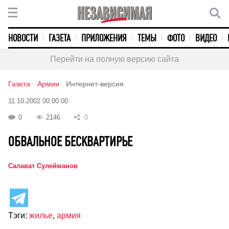
НОВОСТИ
ГАЗЕТА
ПРИЛОЖЕНИЯ
ТЕМЫ
ФОТО
ВИДЕО
Перейти на полную версию сайта
Газета
Армии
Интернет-версия
11.10.2002 00:00:00
0
2146
0
ОБВАЛЬНОЕ БЕСКВАРТИРЬЕ
Салават Сулейманов
Тэги:
жилье
,
армия