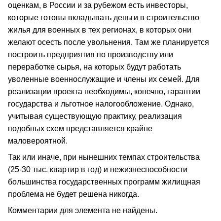
оценкам, в России и за рубежом есть инвесторы,
которые готовы вкладывать деньги в строительство
жилья для военных в тех регионах, в которых они
желают осесть после увольнения. Там же планируется
построить предприятия по производству или
переработке сырья, на которых будут работать
уволенные военнослужащие и члены их семей. Для
реализации проекта необходимы, конечно, гарантии
государства и льготное налогообложение. Однако,
учитывая существующую практику, реализация
подобных схем представляется крайне
маловероятной.
Так или иначе, при нынешних темпах строительства
(25-30 тыс. квартир в год) и нежизнеспособности
большинства государственных программ жилищная
проблема не будет решена никогда.
Комментарии для элемента не найдены.