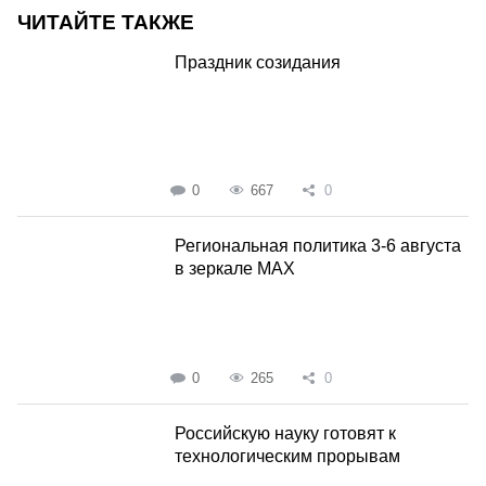
ЧИТАЙТЕ ТАКЖЕ
Праздник созидания
0
667
0
Региональная политика 3-6 августа
в зеркале MAX
0
265
0
Российскую науку готовят к
технологическим прорывам