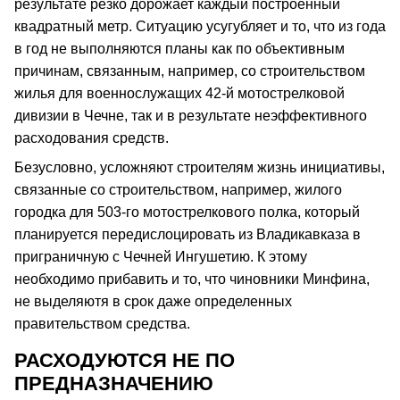
результате резко дорожает каждый построенный
квадратный метр. Ситуацию усугубляет и то, что из года
в год не выполняются планы как по объективным
причинам, связанным, например, со строительством
жилья для военнослужащих 42-й мотострелковой
дивизии в Чечне, так и в результате неэффективного
расходования средств.
Безусловно, усложняют строителям жизнь инициативы,
связанные со строительством, например, жилого
городка для 503-го мотострелкового полка, который
планируется передислоцировать из Владикавказа в
приграничную с Чечней Ингушетию. К этому
необходимо прибавить и то, что чиновники Минфина,
не выделяютя в срок даже определенных
правительством средства.
РАСХОДУЮТСЯ НЕ ПО
ПРЕДНАЗНАЧЕНИЮ