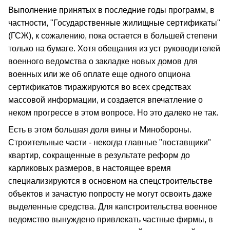
Выполнение принятых в последние годы программ, в
частности, "Государственные жилищные сертификаты"
(ГСЖ), к сожалению, пока остается в большей степени
только на бумаге. Хотя обещания из уст руководителей
военного ведомства о закладке новых домов для
военных или же об оплате еще одного опциона
сертификатов тиражируются во всех средствах
массовой информации, и создается впечатление о
неком прогрессе в этом вопросе. Но это далеко не так.
Есть в этом большая доля вины и Минобороны.
Строительные части - некогда главные "поставщики"
квартир, сокращенные в результате реформ до
карликовых размеров, в настоящее время
специализируются в основном на спецстроительстве
объектов и зачастую попросту не могут освоить даже
выделенные средства. Для капстроительства военное
ведомство вынуждено привлекать частные фирмы, в