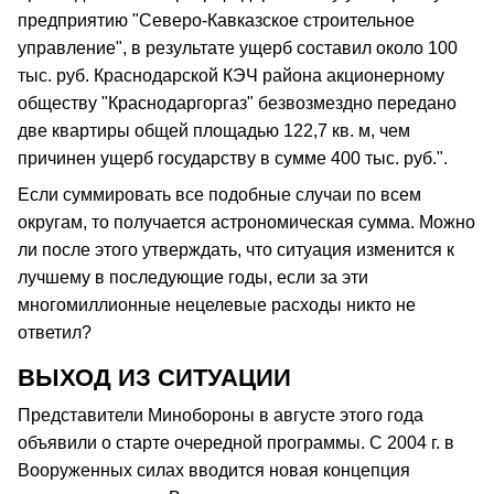
предприятию "Северо-Кавказское строительное
управление", в результате ущерб составил около 100
тыс. руб. Краснодарской КЭЧ района акционерному
обществу "Краснодаргоргаз" безвозмездно передано
две квартиры общей площадью 122,7 кв. м, чем
причинен ущерб государству в сумме 400 тыс. руб.".
Если суммировать все подобные случаи по всем
округам, то получается астрономическая сумма. Можно
ли после этого утверждать, что ситуация изменится к
лучшему в последующие годы, если за эти
многомиллионные нецелевые расходы никто не
ответил?
ВЫХОД ИЗ СИТУАЦИИ
Представители Минобороны в августе этого года
объявили о старте очередной программы. С 2004 г. в
Вооруженных силах вводится новая концепция