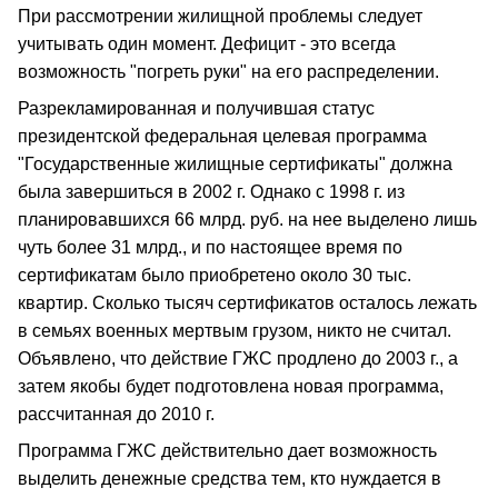
При рассмотрении жилищной проблемы следует
учитывать один момент. Дефицит - это всегда
возможность "погреть руки" на его распределении.
Разрекламированная и получившая статус
президентской федеральная целевая программа
"Государственные жилищные сертификаты" должна
была завершиться в 2002 г. Однако с 1998 г. из
планировавшихся 66 млрд. руб. на нее выделено лишь
чуть более 31 млрд., и по настоящее время по
сертификатам было приобретено около 30 тыс.
квартир. Сколько тысяч сертификатов осталось лежать
в семьях военных мертвым грузом, никто не считал.
Объявлено, что действие ГЖС продлено до 2003 г., а
затем якобы будет подготовлена новая программа,
рассчитанная до 2010 г.
Программа ГЖС действительно дает возможность
выделить денежные средства тем, кто нуждается в