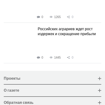
0
1265
0
Российских аграриев ждет рост
издержек и сокращение прибыли
0
1445
0
Проекты
О газете
Обратная связь