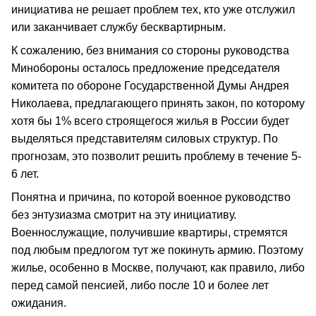
инициатива не решает проблем тех, кто уже отслужил
или заканчивает службу бесквартирным.
К сожалению, без внимания со стороны руководства
Минобороны осталось предложение председателя
комитета по обороне Государственной Думы Андрея
Николаева, предлагающего принять закон, по которому
хотя бы 1% всего строящегося жилья в России будет
выделяться представителям силовых структур. По
прогнозам, это позволит решить проблему в течение 5-
6 лет.
Понятна и причина, по которой военное руководство
без энтузиазма смотрит на эту инициативу.
Военнослужащие, получившие квартиры, стремятся
под любым предлогом тут же покинуть армию. Поэтому
жилье, особенно в Москве, получают, как правило, либо
перед самой пенсией, либо после 10 и более лет
ожидания.