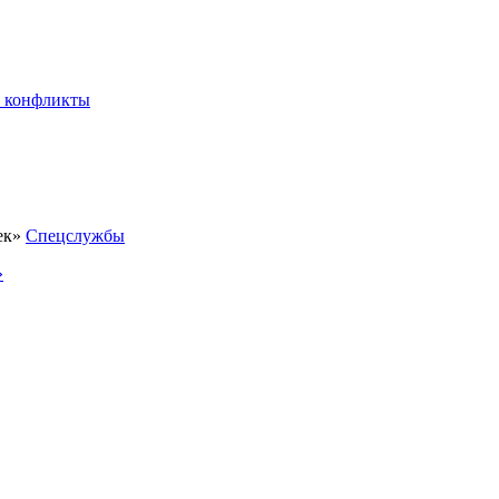
 конфликты
Спецслужбы
»