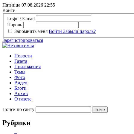
Пятница 07.08.2026
22:55
Войти
Login / E-mail
Пароль
Запомнить меня
Войти
Забыли пароль?
Зарегистрироваться
Новости
Газета
Приложения
Темы
Фото
Видео
Блоги
Архив
О газете
Поиск по сайту
Рубрики