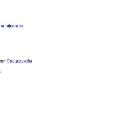
 конфликты
Спецслужбы
»