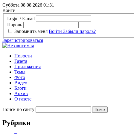
Суббота 08.08.2026
01:31
Войти
Login / E-mail
Пароль
Запомнить меня
Войти
Забыли пароль?
Зарегистрироваться
Новости
Газета
Приложения
Темы
Фото
Видео
Блоги
Архив
О газете
Поиск по сайту
Рубрики