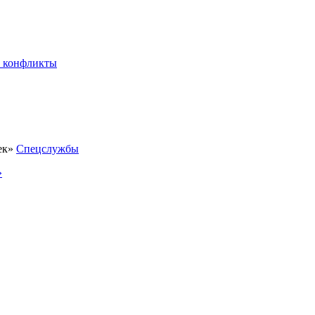
 конфликты
Спецслужбы
»