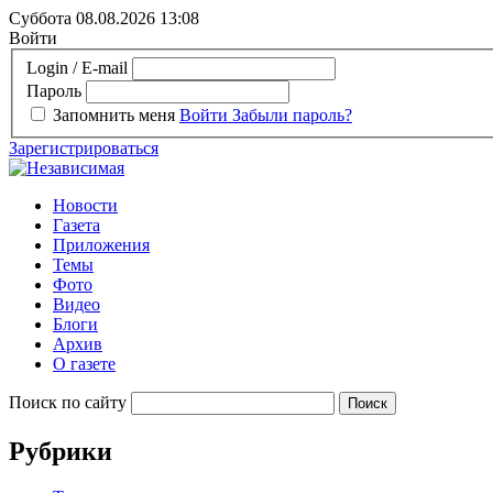
Суббота 08.08.2026
13:08
Войти
Login / E-mail
Пароль
Запомнить меня
Войти
Забыли пароль?
Зарегистрироваться
Новости
Газета
Приложения
Темы
Фото
Видео
Блоги
Архив
О газете
Поиск по сайту
Рубрики