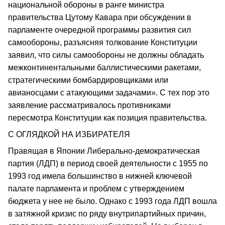
национальной обороны в ранге министра
правительства Цутому Кавара при обсуждении в
парламенте очередной программы развития сил
самообороны, разъясняя толкование Конституции
заявил, что силы самообороны не должны обладать
межконтинентальными баллистическими ракетами,
стратегическими бомбардировщиками или
авианосцами с атакующими задачами». С тех пор это
заявление рассматривалось противниками
пересмотра Конституции как позиция правительства.
С ОГЛЯДКОЙ НА ИЗБИРАТЕЛЯ
Правящая в Японии Либерально-демократическая
партия (ЛДП) в период своей деятельности с 1955 по
1993 год имела большинство в нижней ключевой
палате парламента и проблем с утверждением
бюджета у нее не было. Однако с 1993 года ЛДП вошла
в затяжной кризис по ряду внутрипартийных причин,