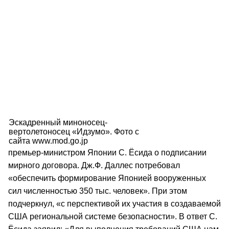
Эскадренный миноносец-
вертолетоносец «Идзумо». Фото с
сайта www.mod.go.jp
премьер-министром Японии С. Ёсида о подписании
мирного договора. Дж.Ф. Даллес потребовал
«обеспечить формирование Японией вооруженных
сил численностью 350 тыс. человек». При этом
подчеркнул, «с перспективой их участия в создаваемой
США региональной системе безопасности». В ответ С.