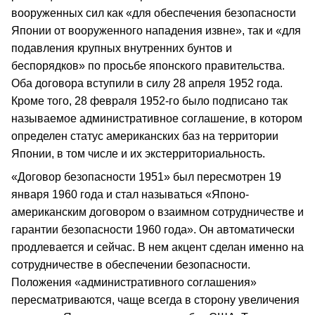
вооруженных сил как «для обеспечения безопасности
Японии от вооруженного нападения извне», так и «для
подавления крупных внутренних бунтов и
беспорядков» по просьбе японского правительства.
Оба договора вступили в силу 28 апреля 1952 года.
Кроме того, 28 февраля 1952-го было подписано так
называемое административное соглашение, в котором
определен статус американских баз на территории
Японии, в том числе и их экстерриториальность.
«Договор безопасности 1951» был пересмотрен 19
января 1960 года и стал называться «Японо-
американским договором о взаимном сотрудничестве и
гарантии безопасности 1960 года». Он автоматически
продлевается и сейчас. В нем акцент сделан именно на
сотрудничестве в обеспечении безопасности.
Положения «административного соглашения»
пересматриваются, чаще всегда в сторону увеличения