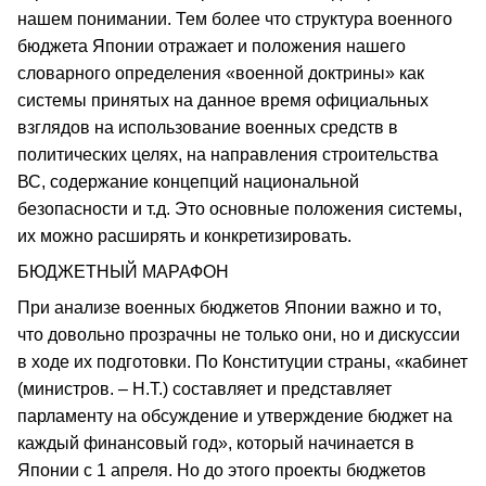
нашем понимании. Тем более что структура военного
бюджета Японии отражает и положения нашего
словарного определения «военной доктрины» как
системы принятых на данное время официальных
взглядов на использование военных средств в
политических целях, на направления строительства
ВС, содержание концепций национальной
безопасности и т.д. Это основные положения системы,
их можно расширять и конкретизировать.
БЮДЖЕТНЫЙ МАРАФОН
При анализе военных бюджетов Японии важно и то,
что довольно прозрачны не только они, но и дискуссии
в ходе их подготовки. По Конституции страны, «кабинет
(министров. – Н.Т.) составляет и представляет
парламенту на обсуждение и утверждение бюджет на
каждый финансовый год», который начинается в
Японии с 1 апреля. Но до этого проекты бюджетов