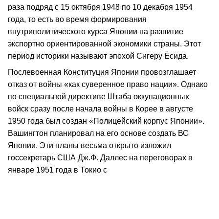
раза подряд с 15 октября 1948 по 10 декабря 1954
года, то есть во время формирования
внутриполитического курса Японии на развитие
экспортно ориентированной экономики страны. Этот
период историки называют эпохой Сигеру Ёсида.
Послевоенная Конституция Японии провозглашает
отказ от войны «как суверенное право нации». Однако
по специальной директиве Штаба оккупационных
войск сразу после начала войны в Корее в августе
1950 года был создан «Полицейский корпус Японии».
Вашингтон планировал на его основе создать ВС
Японии. Эти планы весьма открыто изложил
госсекретарь США Дж.Ф. Даллес на переговорах в
январе 1951 года в Токио с