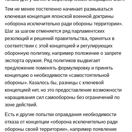
Тем не менее постепенно начинает размываться
ключевая концепция японской военной доктрины
«оборона исключительно ради обороны территории».
Шаг за шагом отменяется ряд парламентских
резолюций и решений правительства, принятых в
соответствии с этой концепцией и регулирующих
оборонную политику, например положение о запрете
экспорта оружия. Ряд политиков выдвигает
предложение поменять формулировку и принять
концепцию о необходимости «самостоятельной
обороны». Казалось бы, разницы с ключевой
концепцией нет, но это предоставление возможности
наращивания сил самообороны без ограничений по
зоне действий.
Есть и другие попытки оправдания необходимости
отказа от концепции «оборона исключительно ради
обороны своей территории», например появление