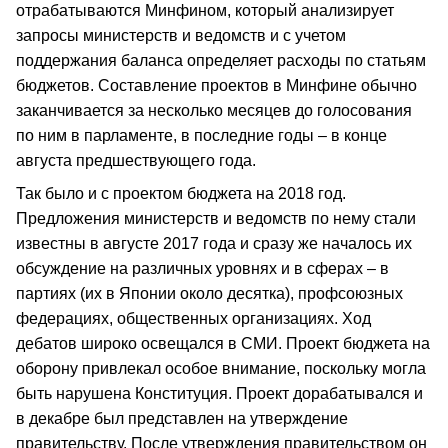
отрабатываются Минфином, который анализирует
запросы министерств и ведомств и с учетом
поддержания баланса определяет расходы по статьям
бюджетов. Составление проектов в Минфине обычно
заканчивается за несколько месяцев до голосования
по ним в парламенте, в последние годы – в конце
августа предшествующего года.
Так было и с проектом бюджета на 2018 год.
Предложения министерств и ведомств по нему стали
известны в августе 2017 года и сразу же началось их
обсуждение на различных уровнях и в сферах – в
партиях (их в Японии около десятка), профсоюзных
федерациях, общественных организациях. Ход
дебатов широко освещался в СМИ. Проект бюджета на
оборону привлекал особое внимание, поскольку могла
быть нарушена Конституция. Проект дорабатывался и
в декабре был представлен на утверждение
правительству. После утверждения правительством он