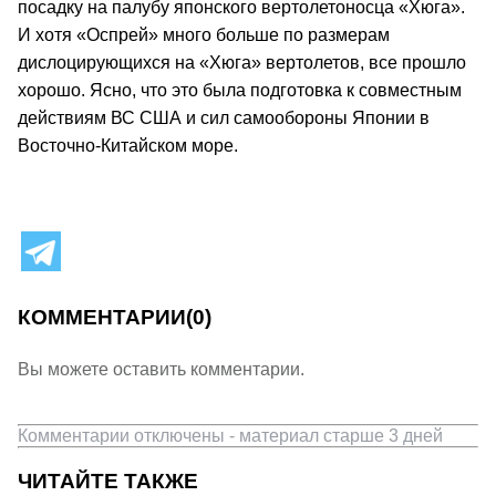
посадку на палубу японского вертолетоносца «Хюга».
И хотя «Оспрей» много больше по размерам
дислоцирующихся на «Хюга» вертолетов, все прошло
хорошо. Ясно, что это была подготовка к совместным
действиям ВС США и сил самообороны Японии в
Восточно-Китайском море.
КОММЕНТАРИИ
(0)
Вы можете оставить комментарии.
Комментарии отключены - материал старше 3 дней
ЧИТАЙТЕ ТАКЖЕ