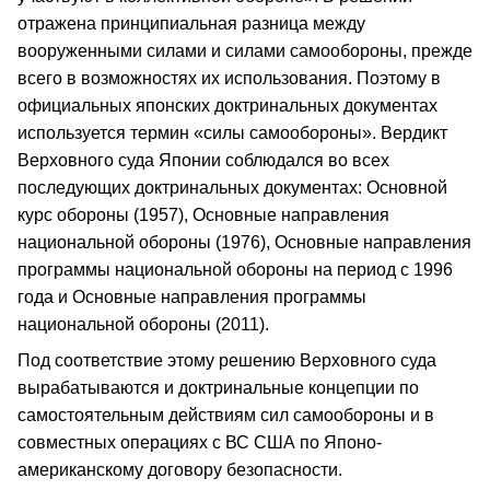
отражена принципиальная разница между
вооруженными силами и силами самообороны, прежде
всего в возможностях их использования. Поэтому в
официальных японских доктринальных документах
используется термин «силы самообороны». Вердикт
Верховного суда Японии соблюдался во всех
последующих доктринальных документах: Основной
курс обороны (1957), Основные направления
национальной обороны (1976), Основные направления
программы национальной обороны на период с 1996
года и Основные направления программы
национальной обороны (2011).
Под соответствие этому решению Верховного суда
вырабатываются и доктринальные концепции по
самостоятельным действиям сил самообороны и в
совместных операциях с ВС США по Японо-
американскому договору безопасности.