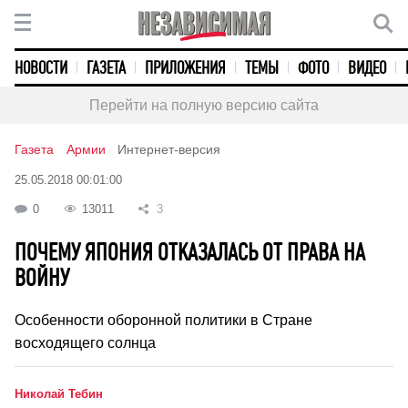
НОВОСТИ
ГАЗЕТА
ПРИЛОЖЕНИЯ
ТЕМЫ
ФОТО
ВИДЕО
Перейти на полную версию сайта
Газета
Армии
Интернет-версия
25.05.2018 00:01:00
0
13011
3
ПОЧЕМУ ЯПОНИЯ ОТКАЗАЛАСЬ ОТ ПРАВА НА
ВОЙНУ
Особенности оборонной политики в Стране
восходящего солнца
Николай Тебин