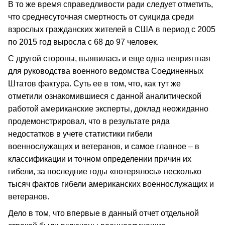
В то же время справедливости ради следует отметить,
что среднесуточная смертность от суицида среди
взрослых гражданских жителей в США в период с 2005
по 2015 год выросла с 68 до 97 человек.
С другой стороны, выявилась и еще одна неприятная
для руководства военного ведомства Соединенных
Штатов фактура. Суть ее в том, что, как тут же
отметили ознакомившиеся с данной аналитической
работой американские эксперты, доклад неожиданно
продемонстрировал, что в результате ряда
недостатков в учете статистики гибели
военнослужащих и ветеранов, и самое главное – в
классификации и точном определении причин их
гибели, за последние годы «потерялось» несколько
тысяч фактов гибели американских военнослужащих и
ветеранов.
Дело в том, что впервые в данный отчет отдельной