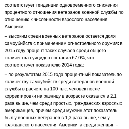
соответствует тенденции одновременного снижения
процентного отношения ветеранов военной службы по
отношению к численности взрослого населения
Америки;
– высоким среди военных ветеранов остается доля
самоубийств с применением огнестрельного оружия: в
2015 году процент таких случаев среди общего
количества суицидов составил 67,0%, что
соответствует показателю 2014 года;
– по результатам 2015 года процентный показатель по
количеству самоубийств среди ветеранов военной
службы в расчете на 100 тыс. человек после
корректировки на разницу в возрасте оказался в 2,1
раза выше, чем среди простых, гражданских взрослых
американцев, причем среди мужчин этот показатель
был у военных ветеранов в 1,3 раза выше, чем у
гражданского населения Америки, а среди женщин –