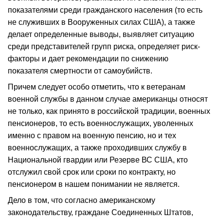
показателями среди гражданского населения (то есть
не служивших в Вооруженных силах США), а также
делает определенные выводы, выявляет ситуацию
среди представителей групп риска, определяет риск-
факторы и дает рекомендации по снижению
показателя смертности от самоубийств.
Причем следует особо отметить, что к ветеранам
военной службы в данном случае американцы относят
не только, как принято в российской традиции, военных
пенсионеров, то есть военнослужащих, уволенных
именно с правом на военную пенсию, но и тех
военнослужащих, а также проходивших службу в
Национальной гвардии или Резерве ВС США, кто
отслужил свой срок или сроки по контракту, но
пенсионером в нашем понимании не является.
Дело в том, что согласно американскому
законодательству, граждане Соединенных Штатов,