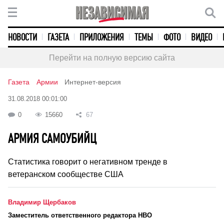
НОВОСТИ
ГАЗЕТА
ПРИЛОЖЕНИЯ
ТЕМЫ
ФОТО
ВИДЕО
Перейти на полную версию сайта
Газета
Армии
Интернет-версия
31.08.2018 00:01:00
0
15660
67
АРМИЯ САМОУБИЙЦ
Статистика говорит о негативном тренде в
ветеранском сообществе США
Владимир Щербаков
Заместитель ответственного редактора НВО