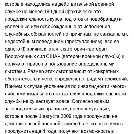
которые находились на действительной военной
службе не менее 180 дней (фактически это
продолжительность курса подготовки новобранца) и
уволенные или освобожденные от исполнения
служебных обязанностей по причинам, не связанным с
недостойным поведением (преступлением), все до
одного (!) причисляются к категории «ветеран
Вооруженных сил США» (ветеран военной службы) и
получают право на пользование определенными
льготами. Размер этих льгот зависит от конкретных
обстоятельств и четко определяется рядом положений.
Причем в случае увольнения по инвалидности какого-
либо «минимального показателя» продолжительности
службы не существует вовсе. Согласно новым
законодательным правилам, военнослужащие,
которые после 1 августа 2009 года прослужили на
действительной военной службе 6 лет и согласились
прослужить еще 4 года, получают возможность в