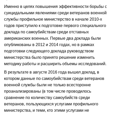
Именно в целях повышения эффективности борьбы с
суицидальными явлениями среди ветеранов военной
службы профильное министерство в начале 2010-х
годов приступило к подготовке первого специального
доклада по самоубийствам среди отставных
американских военных. Первые два доклада были
опубликованы в 2012 и 2014 годах, но в рамках
подготовки следующего доклада руководством
министерства было принято решение изменить
методику работы и расширить объемы исследований.
В результате в августе 2016 года вышел доклад, в
котором данные по самоубийствам среди ветеранов
военной службы были не только всесторонне
проанализированы (в том числе проводилось
сравнение по количеству самоубийств среди
ветеранов, пользующихся услугами профильного
министерства, и теми, кто этими услугами не