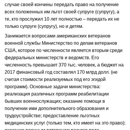
случае своей кончины передать право на получение
всех положенных им льгот своей супруге (супругу), а
те, кто прослужил 10 лет полностью – передать их не
только супруге (супругу), но и детям.
Занимается вопросами американских ветеранов
военной службы Министерство по делам ветеранов
США, которое по численности является вторым среди
федеральных министерств и ведомств. Его
численность превышает 370 тыс. человек, а бюджет на
2017 финансовый год составлял 170 млрд долл. (не
считая стоимости реализуемых под его эгидой
программ). Основные задачи министерства:
реализация различных программ реабилитации
бывших военнослужащих; оказание помощи в
получении ими дополнительного образования и
трудоустройстве; предоставление льготных
медицинских услуг (только тем, кто имеет на это право);