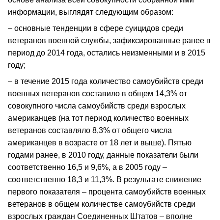
информации, выглядят следующим образом:
– основные тенденции в сфере суицидов среди
ветеранов военной службы, зафиксированные ранее в
период до 2014 года, остались неизменными и в 2015
году;
– в течение 2015 года количество самоубийств среди
военных ветеранов составило в общем 14,3% от
совокупного числа самоубийств среди взрослых
американцев (на тот период количество военных
ветеранов составляло 8,3% от общего числа
американцев в возрасте от 18 лет и выше). Пятью
годами ранее, в 2010 году, данные показатели были
соответственно 16,5 и 9,6%, а в 2005 году –
соответственно 18,3 и 11,3%. В результате снижение
первого показателя – процента самоубийств военных
ветеранов в общем количестве самоубийств среди
взрослых граждан Соединенных Штатов – вполне