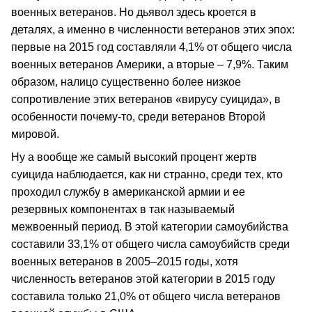
военных ветеранов. Но дьявол здесь кроется в
деталях, а именно в численности ветеранов этих эпох:
первые на 2015 год составляли 4,1% от общего числа
военных ветеранов Америки, а вторые – 7,9%. Таким
образом, налицо существенно более низкое
сопротивление этих ветеранов «вирусу суицида», в
особенности почему-то, среди ветеранов Второй
мировой.
Ну а вообще же самый высокий процент жертв
суицида наблюдается, как ни странно, среди тех, кто
проходил службу в американской армии и ее
резервных компонентах в так называемый
межвоенный период. В этой категории самоубийства
составили 33,1% от общего числа самоубийств среди
военных ветеранов в 2005–2015 годы, хотя
численность ветеранов этой категории в 2015 году
составила только 21,0% от общего числа ветеранов