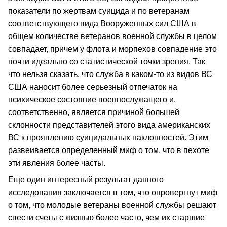
показатели по жертвам суицида и по ветеранам
соответствующего вида Вооруженных сил США в
общем количестве ветеранов военной службы в целом
совпадает, причем у флота и морпехов совпадение это
почти идеально со статистической точки зрения. Так
что нельзя сказать, что служба в каком-то из видов ВС
США наносит более серьезный отпечаток на
психическое состояние военнослужащего и,
соответственно, является причиной большей
склонности представителей этого вида американских
ВС к проявлению суицидальных наклонностей. Этим
развеивается определенный миф о том, что в пехоте
эти явления более часты.
Еще один интересный результат данного
исследования заключается в том, что опровергнут миф
о том, что молодые ветераны военной службы решают
свести счеты с жизнью более часто, чем их старшие