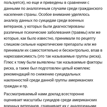
пользуется), но еще и приведены в сравнении с
данными по аналогичным случаям среди гражданского
населения страны. Особое внимание уделялось
анализу данных по суицидам среди военных
ветеранов, у которых были диагностированы
различные психические заболевания (травмы) или же
которые, как было известно, принимали по рецепту
слишком сильные наркотические препараты или же
принимали их самостоятельно и бесконтрольно, впав в
наркозависимость (это так называемые группы риска).
Плюс к тому были выявлены так называемые факторы
риска, а также был подготовлен целый комплекс
рекомендаций по снижению суицидальных
наклонностей среди данной группы американских
граждан и пр.
Рассматриваемый нами доклад всесторонне
оценивает масштабы суицидов среди американских
военных ветеранов, сравнивает их с аналогичными