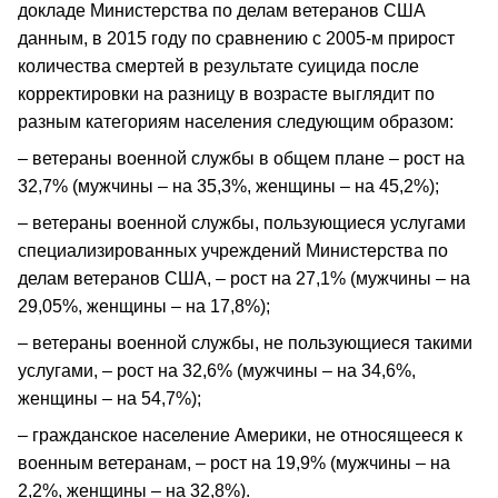
докладе Министерства по делам ветеранов США
данным, в 2015 году по сравнению с 2005-м прирост
количества смертей в результате суицида после
корректировки на разницу в возрасте выглядит по
разным категориям населения следующим образом:
– ветераны военной службы в общем плане – рост на
32,7% (мужчины – на 35,3%, женщины – на 45,2%);
– ветераны военной службы, пользующиеся услугами
специализированных учреждений Министерства по
делам ветеранов США, – рост на 27,1% (мужчины – на
29,05%, женщины – на 17,8%);
– ветераны военной службы, не пользующиеся такими
услугами, – рост на 32,6% (мужчины – на 34,6%,
женщины – на 54,7%);
– гражданское население Америки, не относящееся к
военным ветеранам, – рост на 19,9% (мужчины – на
2,2%, женщины – на 32,8%).