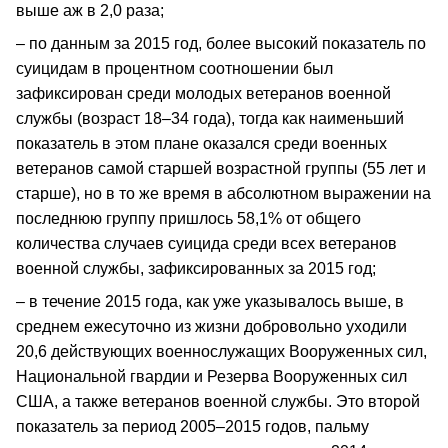
выше аж в 2,0 раза;
– по данным за 2015 год, более высокий показатель по
суицидам в процентном соотношении был
зафиксирован среди молодых ветеранов военной
службы (возраст 18–34 года), тогда как наименьший
показатель в этом плане оказался среди военных
ветеранов самой старшей возрастной группы (55 лет и
старше), но в то же время в абсолютном выражении на
последнюю группу пришлось 58,1% от общего
количества случаев суицида среди всех ветеранов
военной службы, зафиксированных за 2015 год;
– в течение 2015 года, как уже указывалось выше, в
среднем ежесуточно из жизни добровольно уходили
20,6 действующих военнослужащих Вооруженных сил,
Национальной гвардии и Резерва Вооруженных сил
США, а также ветеранов военной службы. Это второй
показатель за период 2005–2015 годов, пальму