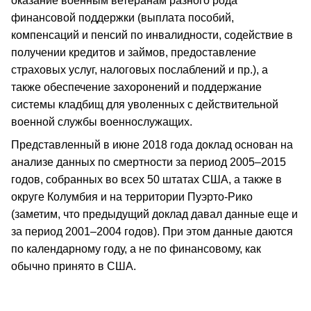
оказание военным ветеранам разного рода
финансовой поддержки (выплата пособий,
компенсаций и пенсий по инвалидности, содействие в
получении кредитов и займов, предоставление
страховых услуг, налоговых послаблений и пр.), а
также обеспечение захоронений и поддержание
системы кладбищ для уволенных с действительной
военной службы военнослужащих.
Представленный в июне 2018 года доклад основан на
анализе данных по смертности за период 2005–2015
годов, собранных во всех 50 штатах США, а также в
округе Колумбия и на территории Пуэрто-Рико
(заметим, что предыдущий доклад давал данные еще и
за период 2001–2004 годов). При этом данные даются
по календарному году, а не по финансовому, как
обычно принято в США.