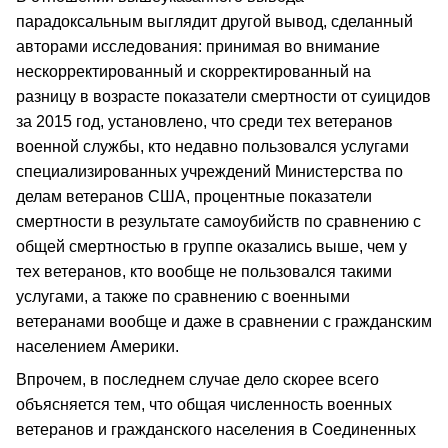
парадоксальным выглядит другой вывод, сделанный
авторами исследования: принимая во внимание
нескорректированный и скорректированный на
разницу в возрасте показатели смертности от суицидов
за 2015 год, установлено, что среди тех ветеранов
военной службы, кто недавно пользовался услугами
специализированных учреждений Министерства по
делам ветеранов США, процентные показатели
смертности в результате самоубийств по сравнению с
общей смертностью в группе оказались выше, чем у
тех ветеранов, кто вообще не пользовался такими
услугами, а также по сравнению с военными
ветеранами вообще и даже в сравнении с гражданским
населением Америки.
Впрочем, в последнем случае дело скорее всего
объясняется тем, что общая численность военных
ветеранов и гражданского населения в Соединенных