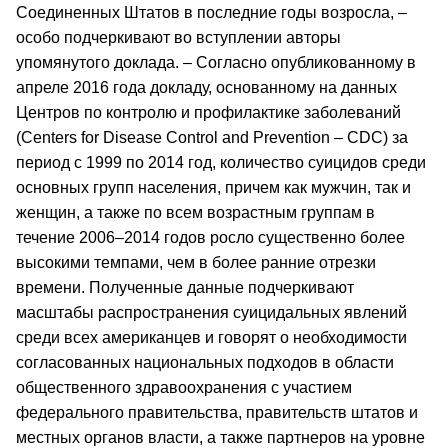
Соединенных Штатов в последние годы возросла, –
особо подчеркивают во вступлении авторы
упомянутого доклада. – Согласно опубликованному в
апреле 2016 года докладу, основанному на данных
Центров по контролю и профилактике заболеваний
(Centers for Disease Control and Prevention – CDC) за
период с 1999 по 2014 год, количество суицидов среди
основных групп населения, причем как мужчин, так и
женщин, а также по всем возрастным группам в
течение 2006–2014 годов росло существенно более
высокими темпами, чем в более ранние отрезки
времени. Полученные данные подчеркивают
масштабы распространения суицидальных явлений
среди всех американцев и говорят о необходимости
согласованных национальных подходов в области
общественного здравоохранения с участием
федерального правительства, правительств штатов и
местных органов власти, а также партнеров на уровне