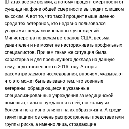
Штатах все же велики, а потому процент смертности от
суицида на фоне общей смертности выглядит слишком
высоким. А вот то, что такой процент выше именно
среди тех ветеранов, кто недавно пользовался
услугами специализированных учреждений
Министерства по делам ветеранов США, весьма
удивителен и не может не настораживать профильных
специалистов. Причем такая же ситуация была
характерна и для предыдущего доклада на данную
тему, подготовленного в 2016 году. Авторы
рассматриваемого исследования, впрочем, указывают,
что это может быть вызвано тем, что военные
ветераны, обращающиеся в указанные
специализированные учреждения за медицинской
помощью, сильно нуждаются в ней, поскольку их
болезни негативно влияют на их образ жизни. А среди
таких пациентов очень распространены представители
группы риска, а именно лица, страдающие