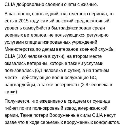
США добровольно сводили счеты с жизнью.
В частности, в последний год отчетного периода, то
есть в 2015 году, самый высокий среднесуточный
уровень самоубийств был зафиксирован среди
военных ветеранов, не пользующихся регулярно
услугами специализированных учреждений
Министерства по делам ветеранов военной службы
США (10,6 человека в сутки), на втором месте
оказались ветераны, которые такими услугами
пользовались (6,1 человека в сутки), а на третьем
месте – действующие военнослужащие ВС,
нацгвардейцы, а также резервисты (3,8 человека в
сутки).
Получается, что ежедневно в среднем от суицида
гибнет почти полнокровный взвод американской
армии. Такие потери Вооруженные силы США несут
разве что в ходе серьезных вооруженных конфликтов.