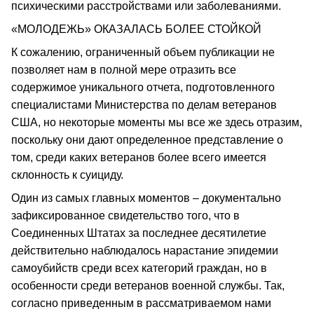
психическими расстройствами или заболеваниями.
«МОЛОДЕЖЬ» ОКАЗАЛАСЬ БОЛЕЕ СТОЙКОЙ
К сожалению, ограниченный объем публикации не
позволяет нам в полной мере отразить все
содержимое уникального отчета, подготовленного
специалистами Министерства по делам ветеранов
США, но некоторые моменты мы все же здесь отразим,
поскольку они дают определенное представление о
том, среди каких ветеранов более всего имеется
склонность к суициду.
Один из самых главных моментов – документально
зафиксированное свидетельство того, что в
Соединенных Штатах за последнее десятилетие
действительно наблюдалось нарастание эпидемии
самоубийств среди всех категорий граждан, но в
особенности среди ветеранов военной службы. Так,
согласно приведенным в рассматриваемом нами