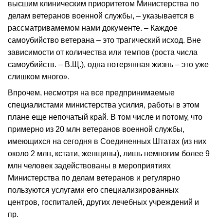
высшим клиническим приоритетом Министерства по
делам ветеранов военной службы, – указывается в
рассматривамемом нами документе. – Каждое
самоубийство ветерана – это трагический исход. Вне
зависимости от количества или темпов (роста числа
самоубийств. – В.Щ.), одна потерянная жизнь – это уже
слишком много».
Впрочем, несмотря на все предпринимаемые
специалистами министерства усилия, работы в этом
плане еще непочатый край. В том числе и потому, что
примерно из 20 млн ветеранов военной службы,
имеющихся на сегодня в Соединенных Штатах (из них
около 2 млн, кстати, женщины), лишь немногим более 9
млн человек задействованы в мероприятиях
Министерства по делам ветеранов и регулярно
пользуются услугами его специализированных
центров, госпиталей, других лечебных учреждений и
пр.