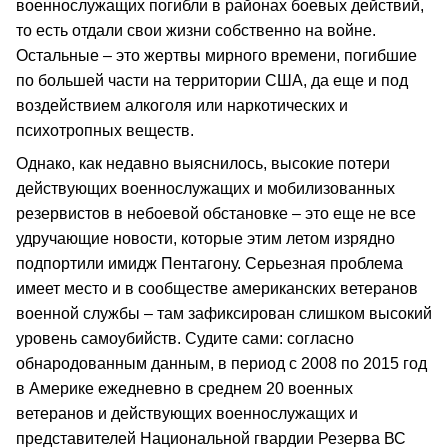
военнослужащих погибли в районах боевых действий,
то есть отдали свои жизни собственно на войне.
Остальные – это жертвы мирного времени, погибшие
по большей части на территории США, да еще и под
воздействием алкоголя или наркотических и
психотропных веществ.
Однако, как недавно выяснилось, высокие потери
действующих военнослужащих и мобилизованных
резервистов в небоевой обстановке – это еще не все
удручающие новости, которые этим летом изрядно
подпортили имидж Пентагону. Серьезная проблема
имеет место и в сообществе американских ветеранов
военной службы – там зафиксирован слишком высокий
уровень самоубийств. Судите сами: согласно
обнародованным данным, в период с 2008 по 2015 год
в Америке ежедневно в среднем 20 военных
ветеранов и действующих военнослужащих и
представителей Национальной гвардии Резерва ВС