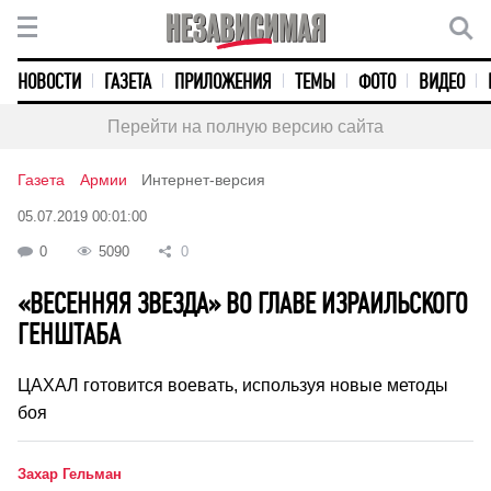
НОВОСТИ
ГАЗЕТА
ПРИЛОЖЕНИЯ
ТЕМЫ
ФОТО
ВИДЕО
Перейти на полную версию сайта
Газета
Армии
Интернет-версия
05.07.2019 00:01:00
0
5090
0
«ВЕСЕННЯЯ ЗВЕЗДА» ВО ГЛАВЕ ИЗРАИЛЬСКОГО
ГЕНШТАБА
ЦАХАЛ готовится воевать, используя новые методы
боя
Захар Гельман