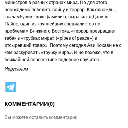
министров в разных странах мира. Но для этого
необходимо победить войну и террор. Как однажды,
скаламбурив свою фамилию, выразился Даниэл
Пайпс, один из крупнейших специалистов по
проблемам Ближнего Востока, «террор превращает
табак в «трубках мира» («pipes of peace») в
отсыревший товар». Поэтому сегодня Ави Кохави не с
кем раскуривать «трубку мира». И не похоже, что в
ближайшей перспективе подобное случится.
Иерусалим
КОММЕНТАРИИ
(0)
Вы можете оставить комментарии.