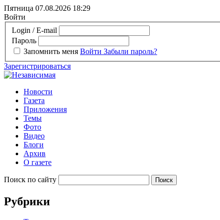
Пятница 07.08.2026
18:29
Войти
Login / E-mail
Пароль
Запомнить меня
Войти
Забыли пароль?
Зарегистрироваться
Новости
Газета
Приложения
Темы
Фото
Видео
Блоги
Архив
О газете
Поиск по сайту
Рубрики