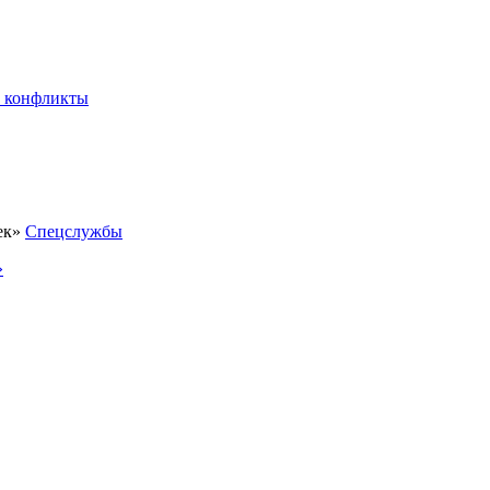
 конфликты
Спецслужбы
»