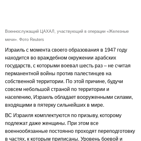
Военнослужащий ЦАХАЛ, участвующий в операции «Железные
мечи». Фото Reuters
Израиль с момента своего образования в 1947 году
находится во враждебном окружении арабских
государств, с которыми воевал шесть раз – не считая
перманентной войны против палестинцев на
собственной территории. По этой причине, будучи
совсем небольшой страной по территории и
населению, Израиль обладает вооруженными силами,
входящими в пятерку сильнейших в мире.
ВС Израиля комплектуются по призыву, которому
подлежат даже женщины. При этом все
военнообязанные постоянно проходят переподготовку
в частях, к которым приписаны. Уровень боевой и