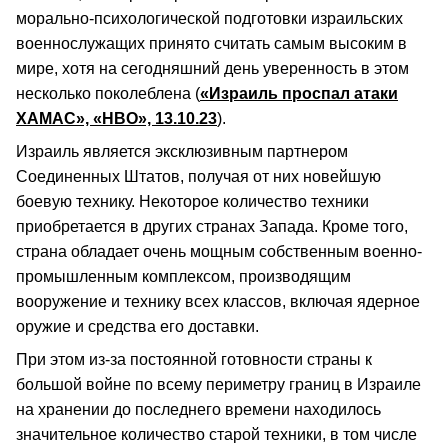
морально-психологической подготовки израильских
военнослужащих принято считать самым высоким в
мире, хотя на сегодняшний день уверенность в этом
несколько поколеблена (
«Израиль проспал атаки
ХАМАС», «НВО», 13.10.23
).
Израиль является эксклюзивным партнером
Соединенных Штатов, получая от них новейшую
боевую технику. Некоторое количество техники
приобретается в других странах Запада. Кроме того,
страна обладает очень мощным собственным военно-
промышленным комплексом, производящим
вооружение и технику всех классов, включая ядерное
оружие и средства его доставки.
При этом из-за постоянной готовности страны к
большой войне по всему периметру границ в Израиле
на хранении до последнего времени находилось
значительное количество старой техники, в том числе